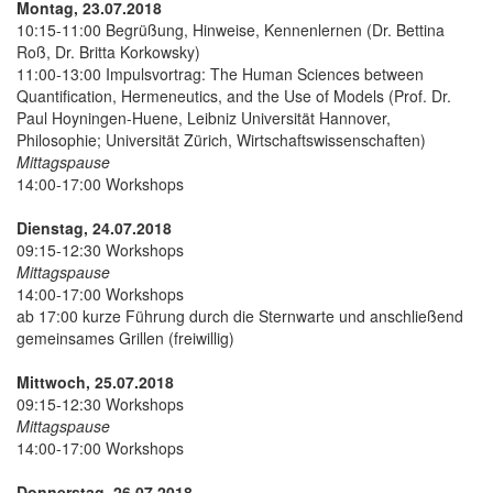
Montag, 23.07.2018
10:15-11:00 Begrüßung, Hinweise, Kennenlernen (Dr. Bettina
Roß, Dr. Britta Korkowsky)
11:00-13:00 Impulsvortrag: The Human Sciences between
Quantification, Hermeneutics, and the Use of Models (Prof. Dr.
Paul Hoyningen-Huene, Leibniz Universität Hannover,
Philosophie; Universität Zürich, Wirtschaftswissenschaften)
Mittagspause
14:00-17:00 Workshops
Dienstag, 24.07.2018
09:15-12:30 Workshops
Mittagspause
14:00-17:00 Workshops
ab 17:00 kurze Führung durch die Sternwarte und anschließend
gemeinsames Grillen (freiwillig)
Mittwoch, 25.07.2018
09:15-12:30 Workshops
Mittagspause
14:00-17:00 Workshops
Donnerstag, 26.07.2018