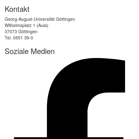
Kontakt
Georg-August-Universität Göttingen
Wilhelmsplatz 1 (Aula)
37073 Göttingen
Tel. 0551 39-0
Soziale Medien