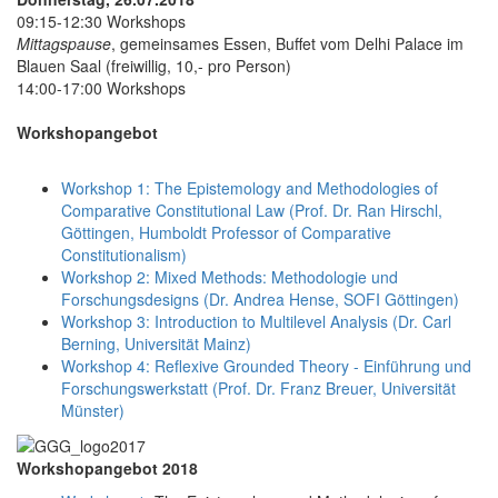
09:15-12:30 Workshops
Mittagspause
, gemeinsames Essen, Buffet vom Delhi Palace im
Blauen Saal (freiwillig, 10,- pro Person)
14:00-17:00 Workshops
Workshopangebot
Workshop 1: The Epistemology and Methodologies of
Comparative Constitutional Law (Prof. Dr. Ran Hirschl,
Göttingen, Humboldt Professor of Comparative
Constitutionalism)
Workshop 2: Mixed Methods: Methodologie und
Forschungsdesigns (Dr. Andrea Hense, SOFI Göttingen)
Workshop 3: Introduction to Multilevel Analysis (Dr. Carl
Berning, Universität Mainz)
Workshop 4: Reflexive Grounded Theory - Einführung und
Forschungswerkstatt (Prof. Dr. Franz Breuer, Universität
Münster)
Workshopangebot 2018