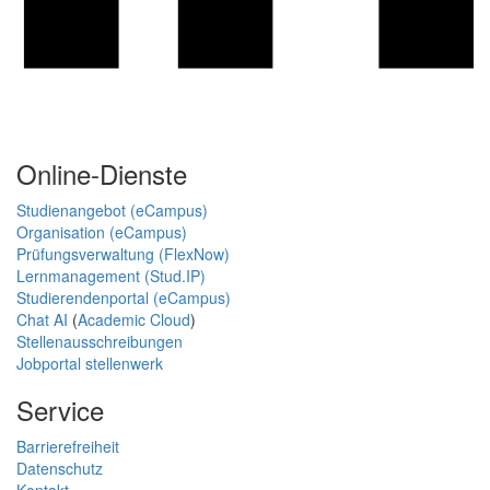
Online-Dienste
Studienangebot (eCampus)
Organisation (eCampus)
Prüfungsverwaltung (FlexNow)
Lernmanagement (Stud.IP)
Studierendenportal (eCampus)
Chat AI
(
Academic Cloud
)
Stellenausschreibungen
Jobportal stellenwerk
Service
Barrierefreiheit
Datenschutz