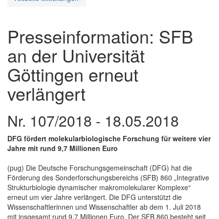
Presseinformation: SFB
an der Universität
Göttingen erneut
verlängert
Nr. 107/2018 - 18.05.2018
DFG fördert molekularbiologische Forschung für weitere vier
Jahre mit rund 9,7 Millionen Euro
(pug) Die Deutsche Forschungsgemeinschaft (DFG) hat die
Förderung des Sonderforschungsbereichs (SFB) 860 „Integrative
Strukturbiologie dynamischer makromolekularer Komplexe“
erneut um vier Jahre verlängert. Die DFG unterstützt die
Wissenschaftlerinnen und Wissenschaftler ab dem 1. Juli 2018
mit insgesamt rund 9,7 Millionen Euro. Der SFB 860 besteht seit