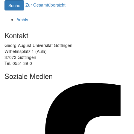
Zur Gesamtübersicht
Suche
Archiv
Kontakt
Georg-August-Universität Göttingen
Wilhelmsplatz 1 (Aula)
37073 Göttingen
Tel. 0551 39-0
Soziale Medien