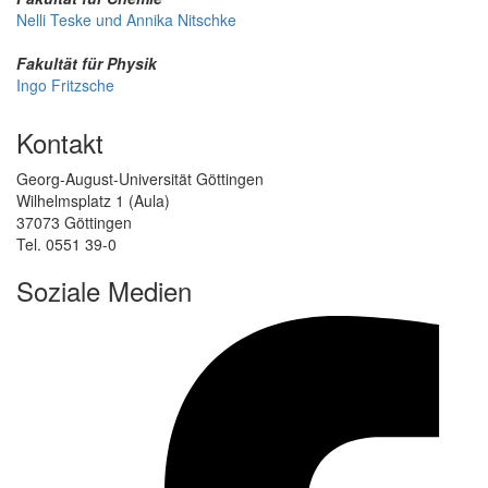
Nelli Teske und Annika Nitschke
Fakultät für Physik
Ingo Fritzsche
Kontakt
Georg-August-Universität Göttingen
Wilhelmsplatz 1 (Aula)
37073 Göttingen
Tel. 0551 39-0
Soziale Medien