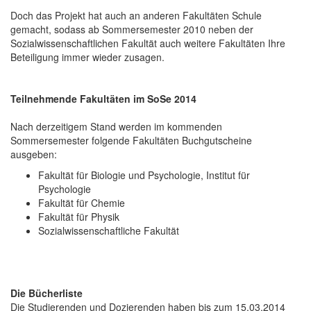
Doch das Projekt hat auch an anderen Fakultäten Schule
gemacht, sodass ab Sommersemester 2010 neben der
Sozialwissenschaftlichen Fakultät auch weitere Fakultäten Ihre
Beteiligung immer wieder zusagen.
Teilnehmende Fakultäten im SoSe 2014
Nach derzeitigem Stand werden im kommenden
Sommersemester folgende Fakultäten Buchgutscheine
ausgeben:
Fakultät für Biologie und Psychologie, Institut für
Psychologie
Fakultät für Chemie
Fakultät für Physik
Sozialwissenschaftliche Fakultät
Die Bücherliste
Die Studierenden und Dozierenden haben bis zum 15.03.2014