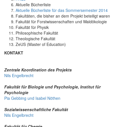
Aktuelle Bücherliste
Aktuelle Bücherliste für das Sommersemester 2014
Fakultäten, die bisher an dem Projekt beteiligt waren
Fakultät für Forstwissenschaften und Waldökologie
Fakultät für Physik
Philosophische Fakultät
Theologische Fakultät
ZeUS (Master of Education)
KONTAKT
Zentrale Koordination des Projekts
Nils Engelbrecht
Fakultät für Biologie und Psychologie, Institut für
Psychologie
Pia Gebbing und Isabel Nöthen
Sozialwissenschaftliche Fakultät
Nils Engelbrecht
Fakultät für Chemie