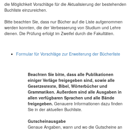
die Möglichkeit Vorschläge für die Aktualisierung der bestehenden
Buchliste einzureichen.
Bitte beachten Sie, dass nur Bücher auf die Liste aufgenommen
werden konnten, die der Verbesserung von Studium und Lehre
dienen. Die Prüfung erfolgt im Zweifel durch die Fakultäten.
Formular für Vorschläge zur Erweiterung der Bücherliste
Beachten Sie bitte, dass alle Publikationen
einiger Verläge freigegeben sind, sowie alle
Gesetzestexte, Bibel, Wörterbücher und
Grammatiken. Außerdem sind alle Ausgaben in
allen verfügbaren Sprachen und alle Bände
freigegeben.
Genauere Informationen dazu finden
Sie in der aktuellen Buchliste.
Gutscheinausgabe
Genaue Angaben, wann und wo die Gutscheine an