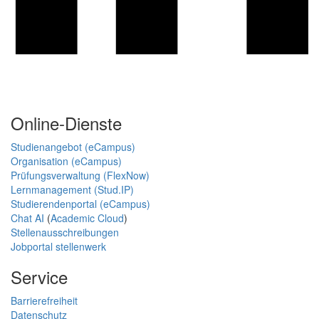
Online-Dienste
Studienangebot (eCampus)
Organisation (eCampus)
Prüfungsverwaltung (FlexNow)
Lernmanagement (Stud.IP)
Studierendenportal (eCampus)
Chat AI
(
Academic Cloud
)
Stellenausschreibungen
Jobportal stellenwerk
Service
Barrierefreiheit
Datenschutz