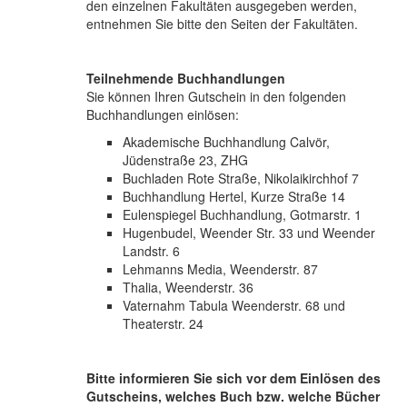
den einzelnen Fakultäten ausgegeben werden,
entnehmen Sie bitte den Seiten der Fakultäten.
Teilnehmende Buchhandlungen
Sie können Ihren Gutschein in den folgenden
Buchhandlungen einlösen:
Akademische Buchhandlung Calvör,
Jüdenstraße 23, ZHG
Buchladen Rote Straße, Nikolaikirchhof 7
Buchhandlung Hertel, Kurze Straße 14
Eulenspiegel Buchhandlung, Gotmarstr. 1
Hugenbudel, Weender Str. 33 und Weender
Landstr. 6
Lehmanns Media, Weenderstr. 87
Thalia, Weenderstr. 36
Vaternahm Tabula Weenderstr. 68 und
Theaterstr. 24
Bitte informieren Sie sich vor dem Einlösen des
Gutscheins, welches Buch bzw. welche Bücher