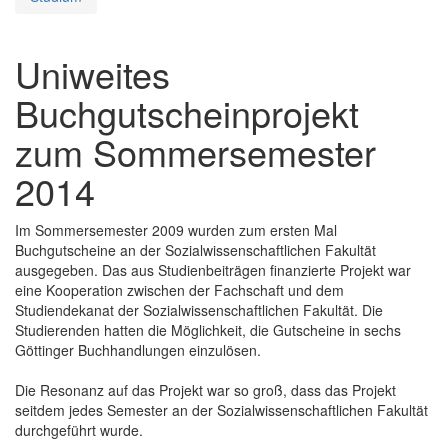
Uniweites
Buchgutscheinprojekt
zum Sommersemester
2014
Im Sommersemester 2009 wurden zum ersten Mal
Buchgutscheine an der Sozialwissenschaftlichen Fakultät
ausgegeben. Das aus Studienbeiträgen finanzierte Projekt war
eine Kooperation zwischen der Fachschaft und dem
Studiendekanat der Sozialwissenschaftlichen Fakultät. Die
Studierenden hatten die Möglichkeit, die Gutscheine in sechs
Göttinger Buchhandlungen einzulösen.
Die Resonanz auf das Projekt war so groß, dass das Projekt
seitdem jedes Semester an der Sozialwissenschaftlichen Fakultät
durchgeführt wurde.