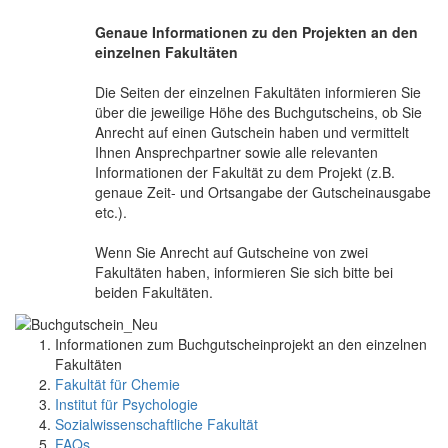
Genaue Informationen zu den Projekten an den
einzelnen Fakultäten
Die Seiten der einzelnen Fakultäten informieren Sie
über die jeweilige Höhe des Buchgutscheins, ob Sie
Anrecht auf einen Gutschein haben und vermittelt
Ihnen Ansprechpartner sowie alle relevanten
Informationen der Fakultät zu dem Projekt (z.B.
genaue Zeit- und Ortsangabe der Gutscheinausgabe
etc.).
Wenn Sie Anrecht auf Gutscheine von zwei
Fakultäten haben, informieren Sie sich bitte bei
beiden Fakultäten.
Informationen zum Buchgutscheinprojekt an den einzelnen
Fakultäten
Fakultät für Chemie
Institut für Psychologie
Sozialwissenschaftliche Fakultät
FAQs