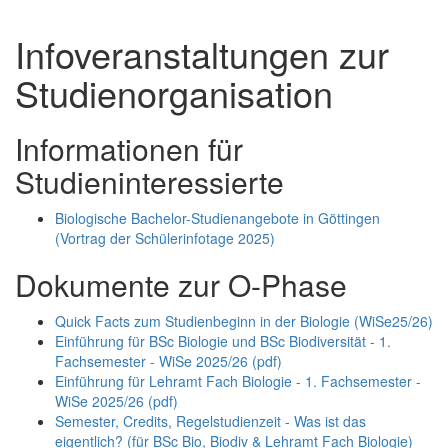
Infoveranstaltungen zur
Studienorganisation
Informationen für
Studieninteressierte
Biologische Bachelor-Studienangebote in Göttingen
(Vortrag der Schülerinfotage 2025)
Dokumente zur O-Phase
Quick Facts zum Studienbeginn in der Biologie (WiSe25/26)
Einführung für BSc Biologie und BSc Biodiversität - 1.
Fachsemester - WiSe 2025/26 (pdf)
Einführung für Lehramt Fach Biologie - 1. Fachsemester -
WiSe 2025/26 (pdf)
Semester, Credits, Regelstudienzeit - Was ist das
eigentlich? (für BSc Bio, Biodiv & Lehramt Fach Biologie)