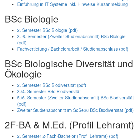
Einführung in IT-Systeme inkl. Hinweise Kursanmeldung
BSc Biologie
2. Semester BSc Biologie (pdf)
3.-6. Semester (Zweiter Studienabschnitt) BSc Biologie
(pdf)
Fachvertiefung / Bachelorarbeit / Studienabschluss (pdf)
BSc Biologische Diversität und
Ökologie
2. Semester BSc Biodiversität (pdf)
3./4. Semester BSc Biodiversität
5./6. Semester (Zweiter Studienabschnitt) BSc Biodiversität
(pdf)
Zweiter Studienabschnitt im SoSe26 BSc Biodiversität (pdf)
2F-BA & M.Ed. (Profil Lehramt)
2. Semester 2-Fach-Bachelor (Profil Lehramt) (pdf)