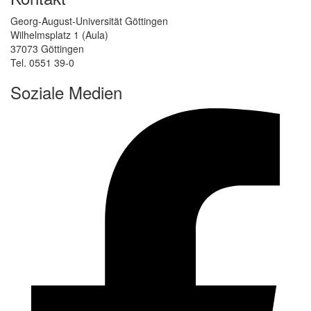
Georg-August-Universität Göttingen
Wilhelmsplatz 1 (Aula)
37073 Göttingen
Tel. 0551 39-0
Soziale Medien