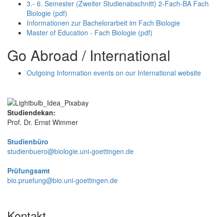
3.- 6. Semester (Zweiter Studienabschnitt) 2-Fach-BA Fach
Biologie (pdf)
Informationen zur Bachelorarbeit im Fach Biologie
Master of Education - Fach Biologie (pdf)
Go Abroad / International
Outgoing Information events on our International website
Studiendekan:
Prof. Dr. Ernst Wimmer
Studienbüro
studienbuero@biologie.uni-goettingen.de
Prüfungsamt
bio.pruefung@bio.uni-goettingen.de
Kontakt