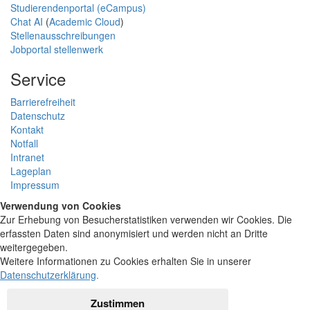
Studierendenportal (eCampus)
Chat AI
(
Academic Cloud
)
Stellenausschreibungen
Jobportal stellenwerk
Service
Barrierefreiheit
Datenschutz
Kontakt
Notfall
Intranet
Lageplan
Impressum
Verwendung von Cookies
Zur Erhebung von Besucherstatistiken verwenden wir Cookies. Die
erfassten Daten sind anonymisiert und werden nicht an Dritte
weitergegeben.
Weitere Informationen zu Cookies erhalten Sie in unserer
Datenschutzerklärung
.
Zustimmen