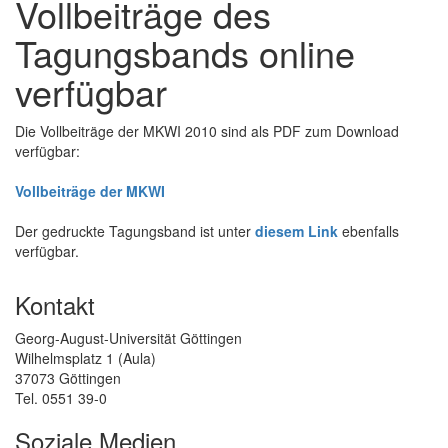
Vollbeiträge des
Tagungsbands online
verfügbar
Die Vollbeiträge der MKWI 2010 sind als PDF zum Download
verfügbar:
Vollbeiträge der MKWI
Der gedruckte Tagungsband ist unter
diesem Link
ebenfalls
verfügbar.
Kontakt
Georg-August-Universität Göttingen
Wilhelmsplatz 1 (Aula)
37073 Göttingen
Tel. 0551 39-0
Soziale Medien