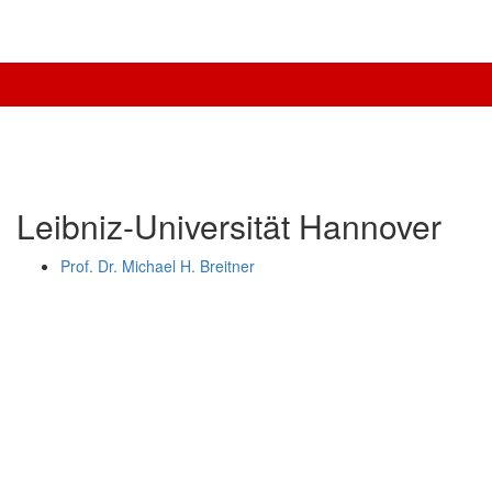
Leibniz-Universität Hannover
Prof. Dr. Michael H. Breitner