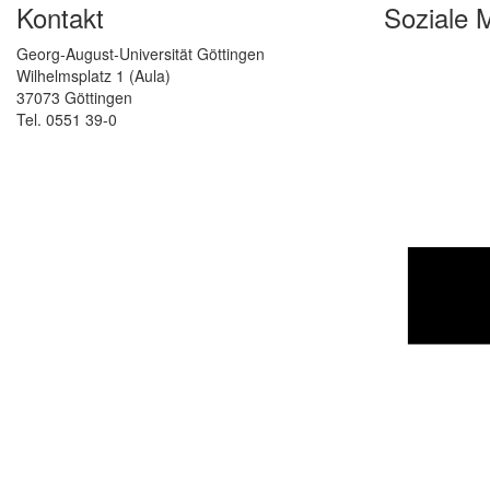
Kontakt
Soziale 
Georg-August-Universität Göttingen
Wilhelmsplatz 1 (Aula)
37073 Göttingen
Tel. 0551 39-0