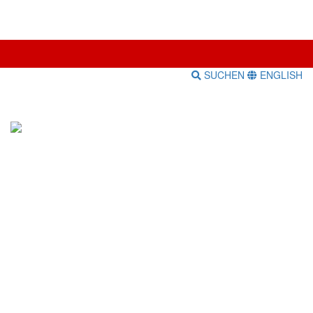
SUCHEN
ENGLISH