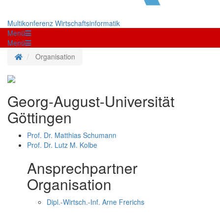
Multikonferenz Wirtschaftsinformatik
Menü
Menü
Startseite
Organisation
Georg-August-Universität
Göttingen
Prof. Dr. Matthias Schumann
Prof. Dr. Lutz M. Kolbe
Ansprechpartner
Organisation
Dipl.-Wirtsch.-Inf. Arne Frerichs