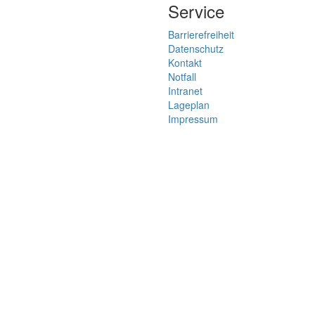
Service
Barrierefreiheit
Datenschutz
Kontakt
Notfall
Intranet
Lageplan
Impressum