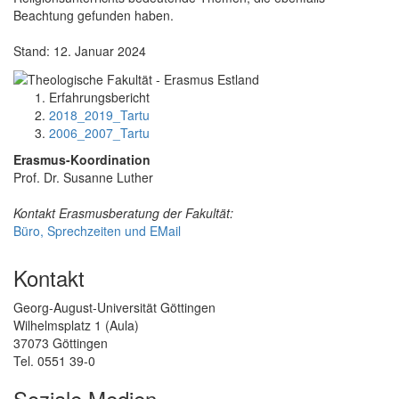
Beachtung gefunden haben.
Stand: 12. Januar 2024
Erfahrungsbericht
2018_2019_Tartu
2006_2007_Tartu
Erasmus-Koordination
Prof. Dr. Susanne Luther
Kontakt Erasmusberatung der Fakultät:
Büro, Sprechzeiten und EMail
Kontakt
Georg-August-Universität Göttingen
Wilhelmsplatz 1 (Aula)
37073 Göttingen
Tel. 0551 39-0
Soziale Medien