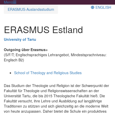
Menü
ENGLISH
ERASMUS-Auslandsstudium
ERASMUS Estland
University of Tartu
Outgoing über Erasmus+
(S/F/T; Englischsprachiges Lehrangebot, Mindestsprachniveau:
Englisch B2)
School of Theology and Religious Studies
Das Studium der Theologie und Religion ist der Schwerpunkt der
Fakultät für Theologie und Religionswissenschaften an der
Universität Tartu, die bis 2015 Theologische Fakultät hieß. Die
Fakultät versucht, ihre Lehre und Ausbildung auf langjährige
Traditionen zu stützen und sich gleichzeitig an die moderne Welt
von heute anzupassen. Daher bietet die Schule ein produktives