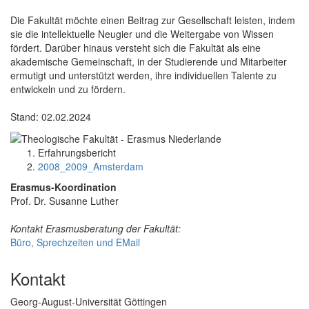
Die Fakultät möchte einen Beitrag zur Gesellschaft leisten, indem
sie die intellektuelle Neugier und die Weitergabe von Wissen
fördert. Darüber hinaus versteht sich die Fakultät als eine
akademische Gemeinschaft, in der Studierende und Mitarbeiter
ermutigt und unterstützt werden, ihre individuellen Talente zu
entwickeln und zu fördern.
Stand: 02.02.2024
Erfahrungsbericht
2008_2009_Amsterdam
Erasmus-Koordination
Prof. Dr. Susanne Luther
Kontakt Erasmusberatung der Fakultät:
Büro, Sprechzeiten und EMail
Kontakt
Georg-August-Universität Göttingen