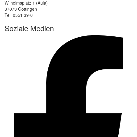
Wilhelmsplatz 1 (Aula)
37073 Göttingen
Tel. 0551 39-0
Soziale Medien