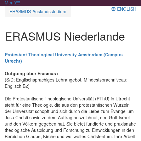
Menü
ENGLISH
ERASMUS-Auslandsstudium
ERASMUS Niederlande
Protestant Theological University Amsterdam (Campus
Utrecht)
Outgoing über Erasmus+
(S/D; Englischsprachiges Lehrangebot, Mindestsprachniveau:
Englisch B2)
Die Protestantische Theologische Universität (PThU) in Utrecht
steht für eine Theologie, die aus den protestantischen Wurzeln
der Universität schöpft und sich durch die Liebe zum Evangelium
Jesu Christi sowie zu dem Auftrag auszeichnet, den Gott Israel
und den Völkern gegeben hat. Sie bietet fundierte und praxisnahe
theologische Ausbildung und Forschung zu Entwicklungen in den
Bereichen Glaube, Kirche und weltweites Christentum. Ihre Arbeit