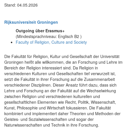
Stand: 04.05.2026
Rijksuniversiteit Groningen
Outgoing über Erasmus+
(Mindestsprachniveau: Englisch B2 )
Faculty of Religion, Culture and Society
Die Fakultät für Religion, Kultur und Gesellschaft der Universität
Groningen heißt alle willkommen, die an Forschung und Lehre im
Bereich der Religion interessiert sind. Da Religion in
verschiedenen Kulturen und Gesellschaften tief verwurzelt ist,
setzt die Fakultät in ihrer Forschung auf die Zusammenarbeit
verschiedener Disziplinen. Dieser Ansatz führt dazu, dass sich
Lehre und Forschung an der Fakultät auf die Wechselwirkung
zwischen Religion und verschiedenen kulturellen und
gesellschaftlichen Elementen wie Recht, Politik, Wissenschaft,
Kunst, Philosophie und Wirtschaft fokussieren. Die Fakultät
kombiniert und implementiert daher Theorien und Methoden der
Geistes- und Sozialwissenschaften und sogar der
Naturwissenschaften und Technik in ihre Forschung.