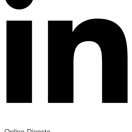
Online-Dienste