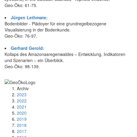
Geo-Öko: 61-75.
Jürgen Lethmate:
Bodenbilder - Plädoyer für eine grundregelbezogene
Visualisierung in der Bodenkunde.
Geo-Öko: 76-97.
Gerhard Gerold:
Kollaps des Amazonasregenwaldes – Entwicklung, Indikatoren
und Szenarien – ein Überblick.
Geo-Öko: 98-139.
Archiv
2023
2022
2021
2020
2019
2018
2017