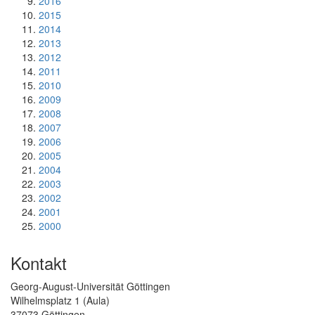
2016
2015
2014
2013
2012
2011
2010
2009
2008
2007
2006
2005
2004
2003
2002
2001
2000
Kontakt
Georg-August-Universität Göttingen
Wilhelmsplatz 1 (Aula)
37073 Göttingen