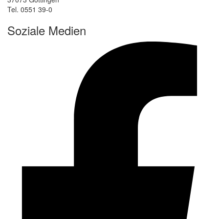
Tel. 0551 39-0
Soziale Medien