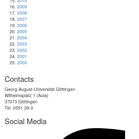
2010
2009
2008
2007
2006
2005
2004
2003
2002
2001
2000
Contacts
Georg-August-Universität Göttingen
Wilhelmsplatz 1 (Aula)
37073 Göttingen
Tel. 0551 39-0
Social Media