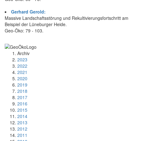
Gerhard Gerold:
Massive Landschaftsstörung und Rekultivierungsfortschritt am
Beispiel der Lüneburger Heide.
Geo-Öko: 79 - 103.
Archiv
2023
2022
2021
2020
2019
2018
2017
2016
2015
2014
2013
2012
2011