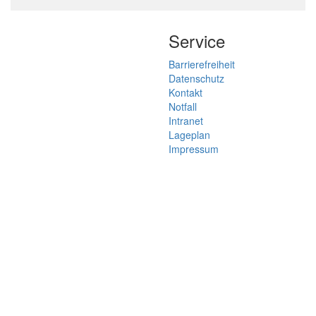
Service
Barrierefreiheit
Datenschutz
Kontakt
Notfall
Intranet
Lageplan
Impressum