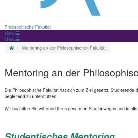
Philosophische Fakultät
Menü
Menü
Startseite
Mentoring an der Philosophischen Fakultät
Mentoring an der Philosophisc
Die Philosophische Fakultät hat sich zum Ziel gesetzt, Studierende
begleitend zu unterstützen.
Wir begleiten Sie während Ihres gesamten Studienweges und in all
Studentisches Mentoring