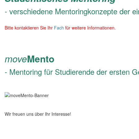
- verschiedene Mentoringkonzepte der e
Bitte kontaktieren Sie Ihr
Fach
für weitere Informationen.
move
Mento
- Mentoring für Studierende der ersten G
Wir freuen uns über Ihr Interesse!