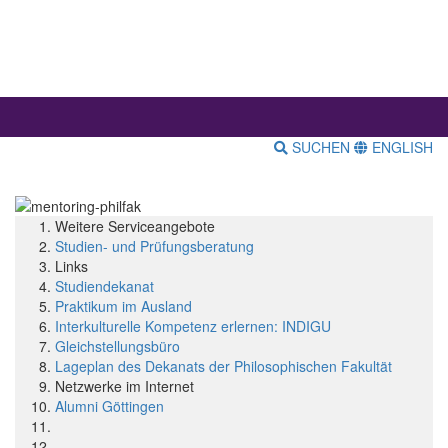
SUCHEN
ENGLISH
Weitere Serviceangebote
Studien- und Prüfungsberatung
Links
Studiendekanat
Praktikum im Ausland
Interkulturelle Kompetenz erlernen: INDIGU
Gleichstellungsbüro
Lageplan des Dekanats der Philosophischen Fakultät
Netzwerke im Internet
Alumni Göttingen