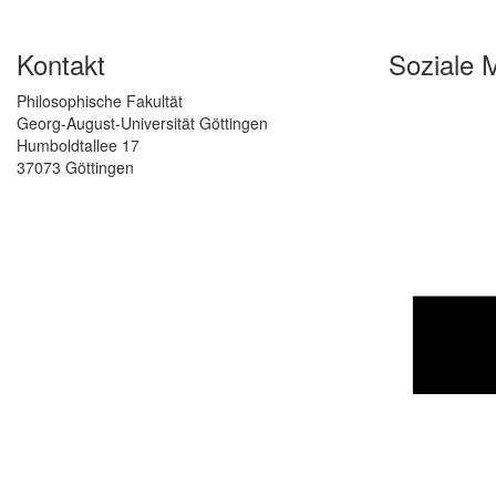
Kontakt
Soziale 
Philosophische Fakultät
Georg-August-Universität Göttingen
Humboldtallee 17
37073 Göttingen