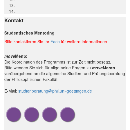
Kontakt
Studentisches Mentoring
Bitte kontaktieren Sie Ihr
Fach
für weitere Informationen.
move
Mento
Die Koordination des Programms ist zur Zeit nicht besetzt.
Bitte wenden Sie sich für allgemeine Fragen zu
move
Mento
vorübergehend an die allgemeine Studien- und Prüfungsberatung
der Philosophischen Fakultät:
E-Mail:
studienberatung@phil.uni-goettingen.de