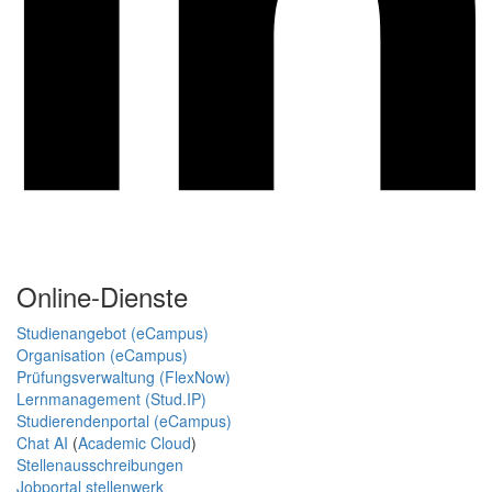
Online-Dienste
Studienangebot (eCampus)
Organisation (eCampus)
Prüfungsverwaltung (FlexNow)
Lernmanagement (Stud.IP)
Studierendenportal (eCampus)
Chat AI
(
Academic Cloud
)
Stellenausschreibungen
Jobportal stellenwerk