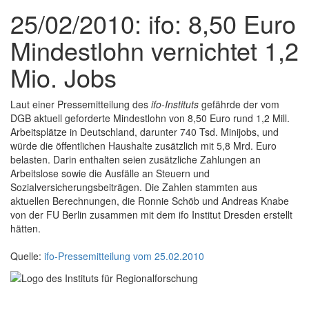
25/02/2010: ifo: 8,50 Euro
Mindestlohn vernichtet 1,2
Mio. Jobs
Laut einer Pressemitteilung des
ifo-Instituts
gefährde der vom
DGB aktuell geforderte Mindestlohn von 8,50 Euro rund 1,2 Mill.
Arbeitsplätze in Deutschland, darunter 740 Tsd. Minijobs, und
würde die öffentlichen Haushalte zusätzlich mit 5,8 Mrd. Euro
belasten. Darin enthalten seien zusätzliche Zahlungen an
Arbeitslose sowie die Ausfälle an Steuern und
Sozialversicherungsbeiträgen. Die Zahlen stammten aus
aktuellen Berechnungen, die Ronnie Schöb und Andreas Knabe
von der FU Berlin zusammen mit dem ifo Institut Dresden erstellt
hätten.
Quelle:
ifo-Pressemitteilung vom 25.02.2010