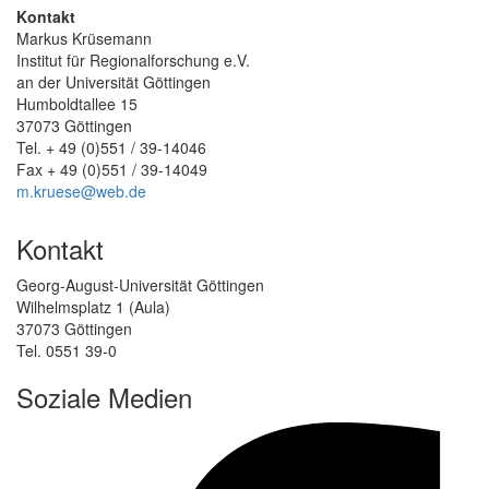
Kontakt
Markus Krüsemann
Institut für Regionalforschung e.V.
an der Universität Göttingen
Humboldtallee 15
37073 Göttingen
Tel. + 49 (0)551 / 39-14046
Fax + 49 (0)551 / 39-14049
m.kruese@web.de
Kontakt
Georg-August-Universität Göttingen
Wilhelmsplatz 1 (Aula)
37073 Göttingen
Tel. 0551 39-0
Soziale Medien