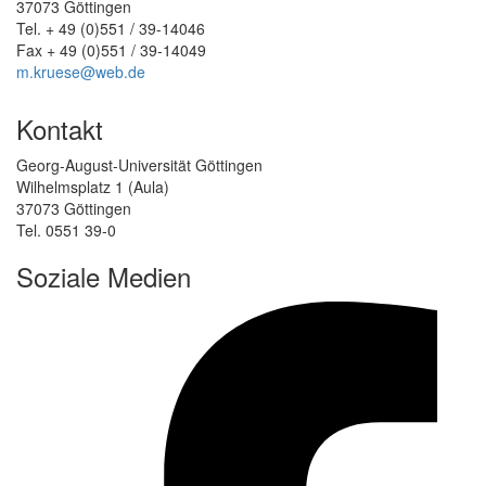
37073 Göttingen
Tel. + 49 (0)551 / 39-14046
Fax + 49 (0)551 / 39-14049
m.kruese@web.de
Kontakt
Georg-August-Universität Göttingen
Wilhelmsplatz 1 (Aula)
37073 Göttingen
Tel. 0551 39-0
Soziale Medien