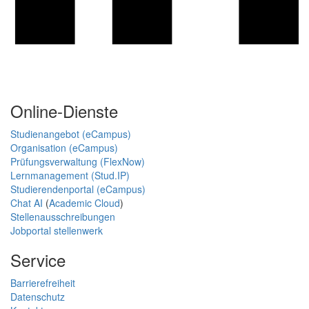
Online-Dienste
Studienangebot (eCampus)
Organisation (eCampus)
Prüfungsverwaltung (FlexNow)
Lernmanagement (Stud.IP)
Studierendenportal (eCampus)
Chat AI
(
Academic Cloud
)
Stellenausschreibungen
Jobportal stellenwerk
Service
Barrierefreiheit
Datenschutz