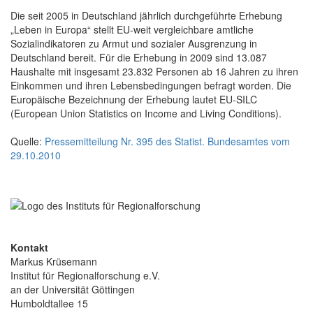
Die seit 2005 in Deutschland jährlich durchgeführte Erhebung
„Leben in Europa“ stellt EU-weit vergleichbare amtliche
Sozialindikatoren zu Armut und sozialer Ausgrenzung in
Deutschland bereit. Für die Erhebung in 2009 sind 13.087
Haushalte mit insgesamt 23.832 Personen ab 16 Jahren zu ihren
Einkommen und ihren Lebensbedingungen befragt worden. Die
Europäische Bezeichnung der Erhebung lautet EU-SILC
(European Union Statistics on Income and Living Conditions).
Quelle:
Pressemitteilung Nr. 395 des Statist. Bundesamtes vom
29.10.2010
Kontakt
Markus Krüsemann
Institut für Regionalforschung e.V.
an der Universität Göttingen
Humboldtallee 15