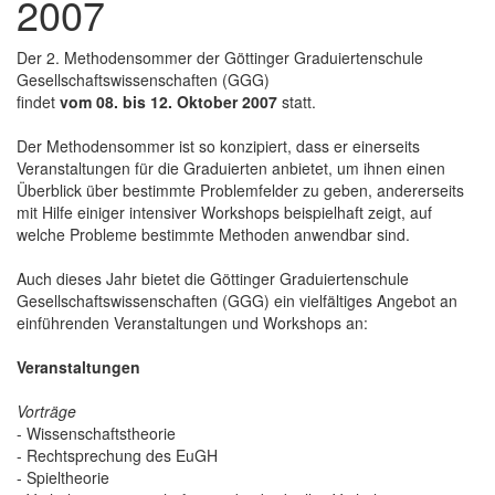
2007
Der 2. Methodensommer der Göttinger Graduiertenschule
Gesellschaftswissenschaften (GGG)
findet
vom 08. bis 12. Oktober 2007
statt.
Der Methodensommer ist so konzipiert, dass er einerseits
Veranstaltungen für die Graduierten anbietet, um ihnen einen
Überblick über bestimmte Problemfelder zu geben, andererseits
mit Hilfe einiger intensiver Workshops beispielhaft zeigt, auf
welche Probleme bestimmte Methoden anwendbar sind.
Auch dieses Jahr bietet die Göttinger Graduiertenschule
Gesellschaftswissenschaften (GGG) ein vielfältiges Angebot an
einführenden Veranstaltungen und Workshops an:
Veranstaltungen
Vorträge
- Wissenschaftstheorie
- Rechtsprechung des EuGH
- Spieltheorie