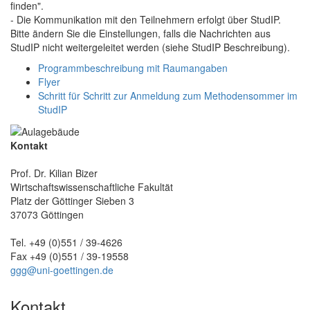
finden".
- Die Kommunikation mit den Teilnehmern erfolgt über StudIP.
Bitte ändern Sie die Einstellungen, falls die Nachrichten aus
StudIP nicht weitergeleitet werden (siehe StudIP Beschreibung).
Programmbeschreibung mit Raumangaben
Flyer
Schritt für Schritt zur Anmeldung zum Methodensommer im
StudIP
Kontakt
Prof. Dr. Kilian Bizer
Wirtschaftswissenschaftliche Fakultät
Platz der Göttinger Sieben 3
37073 Göttingen
Tel. +49 (0)551 / 39-4626
Fax +49 (0)551 / 39-19558
ggg@uni-goettingen.de
Kontakt