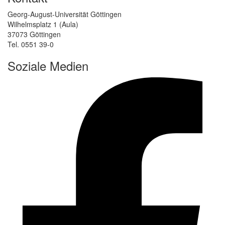
Georg-August-Universität Göttingen
Wilhelmsplatz 1 (Aula)
37073 Göttingen
Tel. 0551 39-0
Soziale Medien