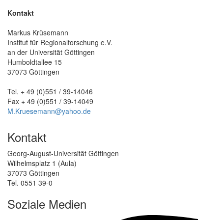
Kontakt
Markus Krüsemann
Institut für Regionalforschung e.V.
an der Universität Göttingen
Humboldtallee 15
37073 Göttingen
Tel. + 49 (0)551 / 39-14046
Fax + 49 (0)551 / 39-14049
M.Kruesemann@yahoo.de
Kontakt
Georg-August-Universität Göttingen
Wilhelmsplatz 1 (Aula)
37073 Göttingen
Tel. 0551 39-0
Soziale Medien