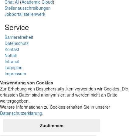
Chat AI
(
Academic Cloud
)
Stellenausschreibungen
Jobportal stellenwerk
Service
Barrierefreiheit
Datenschutz
Kontakt
Notfall
Intranet
Lageplan
Impressum
Verwendung von Cookies
Zur Erhebung von Besucherstatistiken verwenden wir Cookies. Die
erfassten Daten sind anonymisiert und werden nicht an Dritte
weitergegeben.
Weitere Informationen zu Cookies erhalten Sie in unserer
Datenschutzerklärung
.
Zustimmen