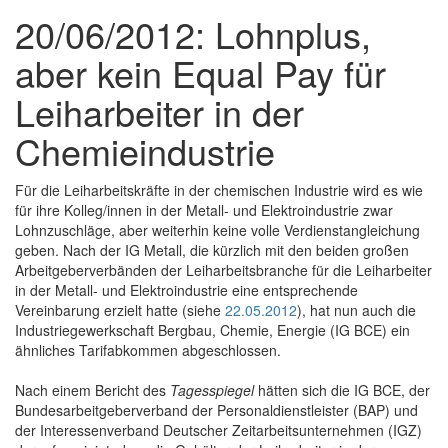
20/06/2012: Lohnplus,
aber kein Equal Pay für
Leiharbeiter in der
Chemieindustrie
Für die Leiharbeitskräfte in der chemischen Industrie wird es wie
für ihre Kolleg/innen in der Metall- und Elektroindustrie zwar
Lohnzuschläge, aber weiterhin keine volle Verdienstangleichung
geben. Nach der IG Metall, die kürzlich mit den beiden großen
Arbeitgeberverbänden der Leiharbeitsbranche für die Leiharbeiter
in der Metall- und Elektroindustrie eine entsprechende
Vereinbarung erzielt hatte (siehe
22.05.2012
), hat nun auch die
Industriegewerkschaft Bergbau, Chemie, Energie (IG BCE) ein
ähnliches Tarifabkommen abgeschlossen.
Nach einem Bericht des
Tagesspiegel
hätten sich die IG BCE, der
Bundesarbeitgeberverband der Personaldienstleister (BAP) und
der Interessenverband Deutscher Zeitarbeitsunternehmen (IGZ)