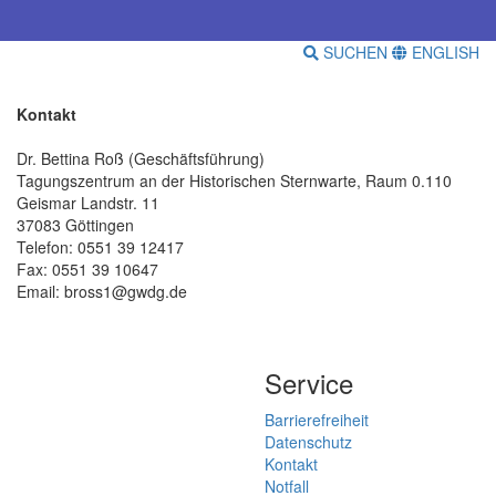
SUCHEN
ENGLISH
Kontakt
Dr. Bettina Roß (Geschäftsführung)
Tagungszentrum an der Historischen Sternwarte, Raum 0.110
Geismar Landstr. 11
37083 Göttingen
Telefon: 0551 39 12417
Fax: 0551 39 10647
Email: bross1@gwdg.de
Service
Barrierefreiheit
Datenschutz
Kontakt
Notfall