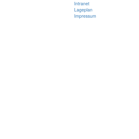
Intranet
Lageplan
Impressum