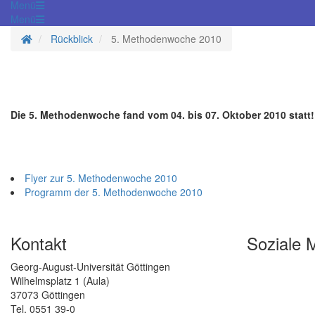
Menü
Menü
Startseite
Rückblick
5. Methodenwoche 2010
Die 5. Methodenwoche fand vom 04. bis 07. Oktober 2010 statt!
Flyer zur 5. Methodenwoche 2010
Programm der 5. Methodenwoche 2010
Kontakt
Soziale 
Georg-August-Universität Göttingen
Wilhelmsplatz 1 (Aula)
37073 Göttingen
Tel. 0551 39-0