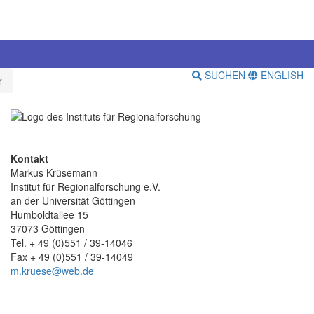
SUCHEN
ENGLISH
r
Kontakt
Markus Krüsemann
Institut für Regionalforschung e.V.
an der Universität Göttingen
Humboldtallee 15
37073 Göttingen
Tel. + 49 (0)551 / 39-14046
Fax + 49 (0)551 / 39-14049
m.kruese@web.de