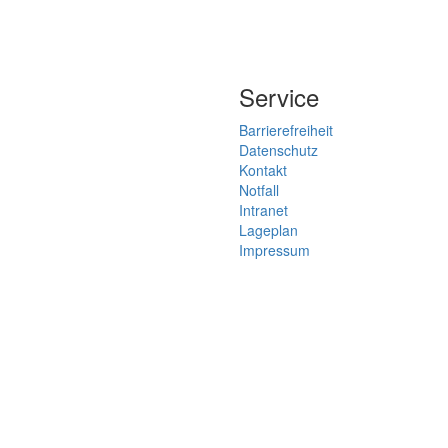
Service
Barrierefreiheit
Datenschutz
Kontakt
Notfall
Intranet
Lageplan
Impressum