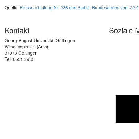
Quelle:
Pressemitteilung Nr. 236 des Statist. Bundesamtes vom 22.
Kontakt
Soziale 
Georg-August-Universität Göttingen
Wilhelmsplatz 1 (Aula)
37073 Göttingen
Tel. 0551 39-0