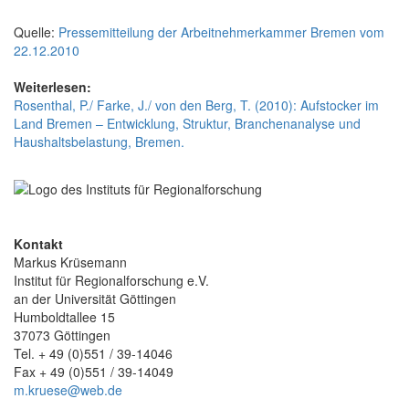
Quelle:
Pressemitteilung der Arbeitnehmerkammer Bremen vom
22.12.2010
Weiterlesen:
Rosenthal, P./ Farke, J./ von den Berg, T. (2010): Aufstocker im
Land Bremen – Entwicklung, Struktur, Branchenanalyse und
Haushaltsbelastung, Bremen.
Kontakt
Markus Krüsemann
Institut für Regionalforschung e.V.
an der Universität Göttingen
Humboldtallee 15
37073 Göttingen
Tel. + 49 (0)551 / 39-14046
Fax + 49 (0)551 / 39-14049
m.kruese@web.de