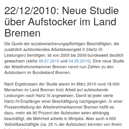
22/12/2010: Neue Studie
über Aufstocker im Land
Bremen
Die Quote der sozialversicherungspflichtigen Beschäftigten, die
zusätzlich aufstockendes Arbeitslosengeld II (Hartz-IV-
Leistungen) benötigen, ist von 2005 bis 2009 bundesweit deutlich
gewachsen (siehe
08.07.2010
und
04.05.2010
). Eine neue Studie
der Arbeitnehmerkammer Bremen nennt nun Zahlen zu den
Aufstockern im Bundesland Bremen.
Nach Ergebnissen der Studie waren im März 2010 rund 18.000
Menschen im Land Bremen trotz Arbeit auf aufstockende
Leistungen nach Hartz IV angewiesen. Damit ist jeder vierte
Hartz-IV-Empfänger einer Beschäftigung nachgegangen. In einer
Pressemitteilung der Arbeitnehmerkammer Bremen heißt es
dazu, mehr als 90 Prozent der Aufstocker seien abhängig
beschäftigt, die Mehrheit arbeite in Minijobs. Aber auch 4.000
Vollzeitbeschäftigte (ca. 25 % der Aufstocker) könnten von ihrem