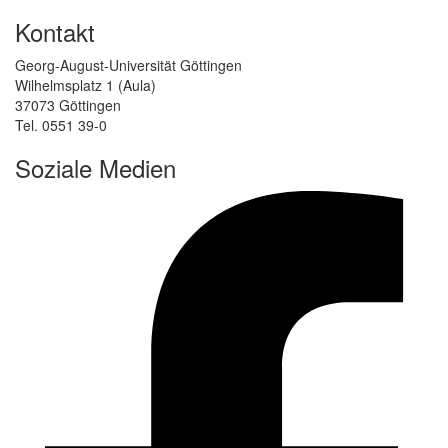
Kontakt
Georg-August-Universität Göttingen
Wilhelmsplatz 1 (Aula)
37073 Göttingen
Tel. 0551 39-0
Soziale Medien