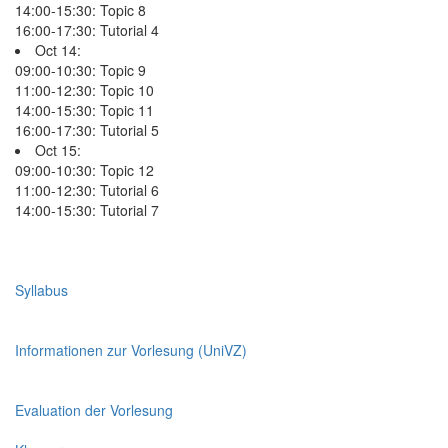
14:00-15:30: Topic 8
16:00-17:30: Tutorial 4
Oct 14:
09:00-10:30: Topic 9
11:00-12:30: Topic 10
14:00-15:30: Topic 11
16:00-17:30: Tutorial 5
Oct 15:
09:00-10:30: Topic 12
11:00-12:30: Tutorial 6
14:00-15:30: Tutorial 7
Syllabus
Informationen zur Vorlesung (UniVZ)
Evaluation der Vorlesung