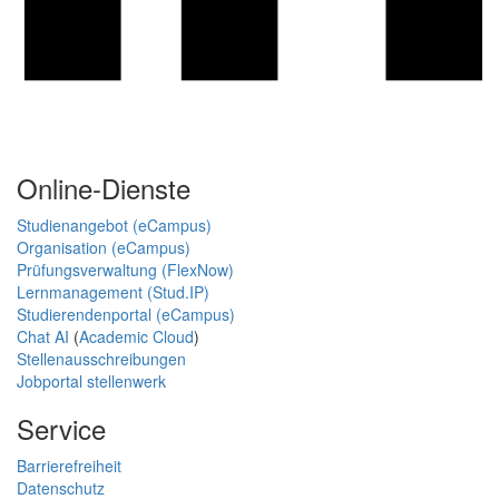
Online-Dienste
Studienangebot (eCampus)
Organisation (eCampus)
Prüfungsverwaltung (FlexNow)
Lernmanagement (Stud.IP)
Studierendenportal (eCampus)
Chat AI
(
Academic Cloud
)
Stellenausschreibungen
Jobportal stellenwerk
Service
Barrierefreiheit
Datenschutz