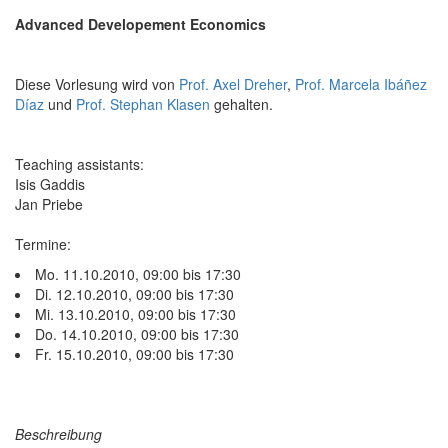
Advanced Developement Economics
Diese Vorlesung wird von
Prof. Axel Dreher
,
Prof. Marcela Ibáñez
Díaz
und
Prof. Stephan Klasen
gehalten.
Teaching assistants:
Isis Gaddis
Jan Priebe
Termine:
Mo. 11.10.2010, 09:00 bis 17:30
Di. 12.10.2010, 09:00 bis 17:30
Mi. 13.10.2010, 09:00 bis 17:30
Do. 14.10.2010, 09:00 bis 17:30
Fr. 15.10.2010, 09:00 bis 17:30
Beschreibung