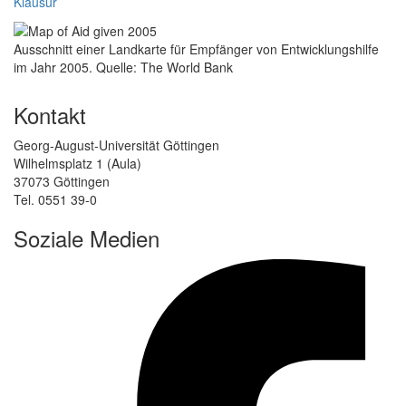
Klausur
Ausschnitt einer Landkarte für Empfänger von Entwicklungshilfe
im Jahr 2005. Quelle: The World Bank
Kontakt
Georg-August-Universität Göttingen
Wilhelmsplatz 1 (Aula)
37073 Göttingen
Tel. 0551 39-0
Soziale Medien