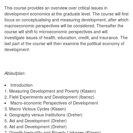
This course provides an overview over critical issues in
development economics at the graduate level. The course will first
focus on conceptualising and measuring development, after which
macroeconomic perspectives will be considered. Thereafter the
course will shift to microeconomic perspectives and will
investigate issues of health, education, credit, and insurance. The
last part of the course will then examine the political economy of
development.
Ablaufplan:
Introduction
1. Measuring Development and Poverty (Klasen)
2. Field Experiments and Development (Ibanez)
Macro-economic Perspectives of Development
3. Macro Vicious Cycles (Klasen)
4. Geography versus Institutions (Dreher)
5. Aid and Development (Dreher)
6. Aid and Development (Dreher)
7. Growth Inequality and Poverty Linkages (Klasen)