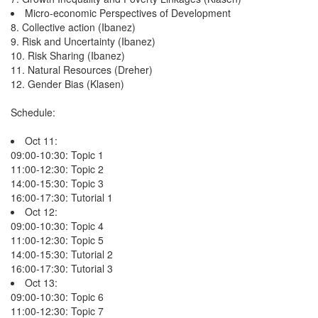
Micro-economic Perspectives of Development
8. Collective action (Ibanez)
9. Risk and Uncertainty (Ibanez)
10. Risk Sharing (Ibanez)
11. Natural Resources (Dreher)
12. Gender Bias (Klasen)
Schedule:
Oct 11:
09:00-10:30: Topic 1
11:00-12:30: Topic 2
14:00-15:30: Topic 3
16:00-17:30: Tutorial 1
Oct 12:
09:00-10:30: Topic 4
11:00-12:30: Topic 5
14:00-15:30: Tutorial 2
16:00-17:30: Tutorial 3
Oct 13:
09:00-10:30: Topic 6
11:00-12:30: Topic 7