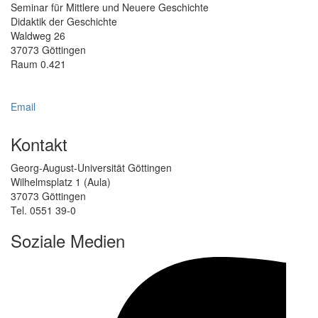
Seminar für Mittlere und Neuere Geschichte
Didaktik der Geschichte
Waldweg 26
37073 Göttingen
Raum 0.421
Email
Kontakt
Georg-August-Universität Göttingen
Wilhelmsplatz 1 (Aula)
37073 Göttingen
Tel. 0551 39-0
Soziale Medien