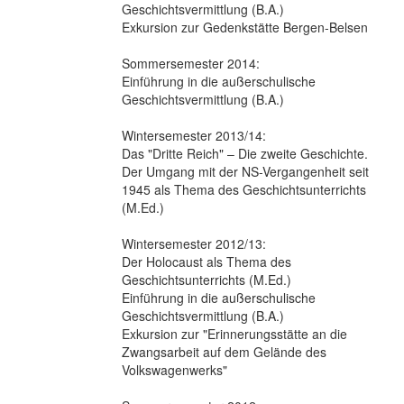
Geschichtsvermittlung (B.A.)
Exkursion zur Gedenkstätte Bergen-Belsen
Sommersemester 2014:
Einführung in die außerschulische
Geschichtsvermittlung (B.A.)
Wintersemester 2013/14:
Das "Dritte Reich" – Die zweite Geschichte.
Der Umgang mit der NS-Vergangenheit seit
1945 als Thema des Geschichtsunterrichts
(M.Ed.)
Wintersemester 2012/13:
Der Holocaust als Thema des
Geschichtsunterrichts (M.Ed.)
Einführung in die außerschulische
Geschichtsvermittlung (B.A.)
Exkursion zur "Erinnerungsstätte an die
Zwangsarbeit auf dem Gelände des
Volkswagenwerks"