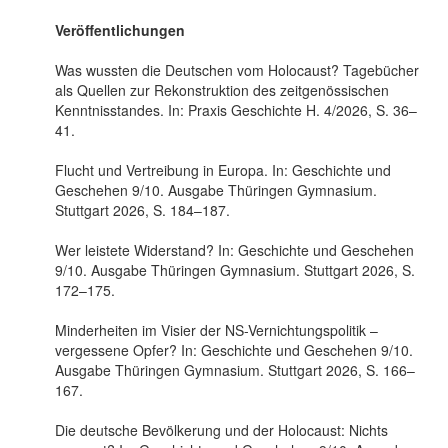
Veröffentlichungen
Was wussten die Deutschen vom Holocaust? Tagebücher
als Quellen zur Rekonstruktion des zeitgenössischen
Kenntnisstandes. In: Praxis Geschichte H. 4/2026, S. 36–
41.
Flucht und Vertreibung in Europa. In: Geschichte und
Geschehen 9/10. Ausgabe Thüringen Gymnasium.
Stuttgart 2026, S. 184–187.
Wer leistete Widerstand? In: Geschichte und Geschehen
9/10. Ausgabe Thüringen Gymnasium. Stuttgart 2026, S.
172–175.
Minderheiten im Visier der NS-Vernichtungspolitik –
vergessene Opfer? In: Geschichte und Geschehen 9/10.
Ausgabe Thüringen Gymnasium. Stuttgart 2026, S. 166–
167.
Die deutsche Bevölkerung und der Holocaust: Nichts