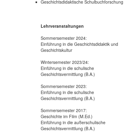
Geschichtsdidaktische Schulbuchforschung
Lehrveranstaltungen
Sommersemester 2024:
Einführung in die Geschichtsdidaktik und
Geschichtskultur
Wintersemester 2023/24:
Einführung in die schulische
Geschichtsvermittlung (B.A.)
Sommersemester 2023:
Einführung in die schulische
Geschichtsvermittlung (B.A.)
Sommersemester 2017:
Geschichte im Film (M.Ed.)
Einführung in die außerschulische
Geschichtsvermittlung (B.A.)