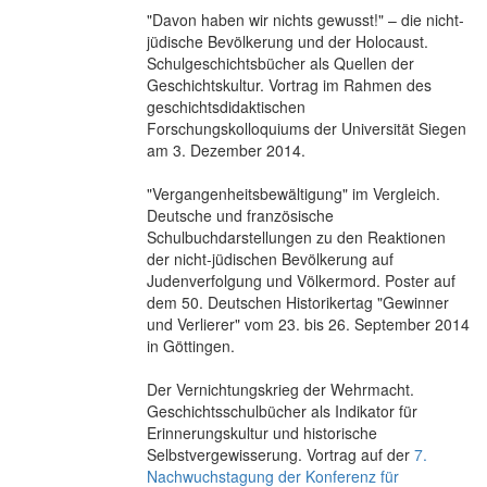
"Davon haben wir nichts gewusst!" – die nicht-
jüdische Bevölkerung und der Holocaust.
Schulgeschichtsbücher als Quellen der
Geschichtskultur. Vortrag im Rahmen des
geschichtsdidaktischen
Forschungskolloquiums der Universität Siegen
am 3. Dezember 2014.
"Vergangenheitsbewältigung" im Vergleich.
Deutsche und französische
Schulbuchdarstellungen zu den Reaktionen
der nicht-jüdischen Bevölkerung auf
Judenverfolgung und Völkermord. Poster auf
dem 50. Deutschen Historikertag "Gewinner
und Verlierer" vom 23. bis 26. September 2014
in Göttingen.
Der Vernichtungskrieg der Wehrmacht.
Geschichtsschulbücher als Indikator für
Erinnerungskultur und historische
Selbstvergewisserung. Vortrag auf der
7.
Nachwuchstagung der Konferenz für