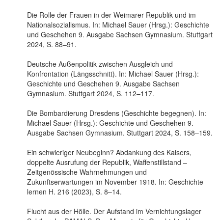
Die Rolle der Frauen in der Weimarer Republik und im
Nationalsozialismus. In: Michael Sauer (Hrsg.): Geschichte
und Geschehen 9. Ausgabe Sachsen Gymnasium. Stuttgart
2024, S. 88–91.
Deutsche Außenpolitik zwischen Ausgleich und
Konfrontation (Längsschnitt). In: Michael Sauer (Hrsg.):
Geschichte und Geschehen 9. Ausgabe Sachsen
Gymnasium. Stuttgart 2024, S. 112–117.
Die Bombardierung Dresdens (Geschichte begegnen). In:
Michael Sauer (Hrsg.): Geschichte und Geschehen 9.
Ausgabe Sachsen Gymnasium. Stuttgart 2024, S. 158–159.
Ein schwieriger Neubeginn? Abdankung des Kaisers,
doppelte Ausrufung der Republik, Waffenstillstand –
Zeitgenössische Wahrnehmungen und
Zukunftserwartungen im November 1918. In: Geschichte
lernen H. 216 (2023), S. 8–14.
Flucht aus der Hölle. Der Aufstand im Vernichtungslager