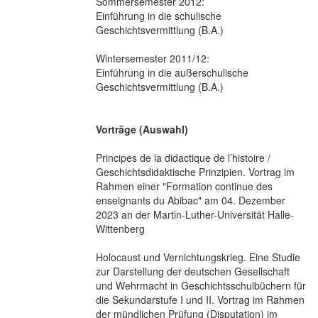
Sommersemester 2012:
Einführung in die schulische
Geschichtsvermittlung (B.A.)
Wintersemester 2011/12:
Einführung in die außerschulische
Geschichtsvermittlung (B.A.)
Vorträge (Auswahl)
Principes de la didactique de l’histoire /
Geschichtsdidaktische Prinzipien. Vortrag im
Rahmen einer "Formation continue des
enseignants du Abibac" am 04. Dezember
2023 an der Martin-Luther-Universität Halle-
Wittenberg
Holocaust und Vernichtungskrieg. Eine Studie
zur Darstellung der deutschen Gesellschaft
und Wehrmacht in Geschichtsschulbüchern für
die Sekundarstufe I und II. Vortrag im Rahmen
der mündlichen Prüfung (Disputation) im