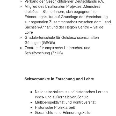
Verband der Geschichtslehrer Deutschlands e.V.
Mitglied des binationalen Projektes „Mémoires
croisées – Sich erinnern, sich begegnen“ zur
Erinnerungskultur auf Grundlage der Vereinbarung
zur regionalen Zusammenarbeit zwischen dem Land
Sachsen-Anhalt und der Region Centre – Val de
Loire
Graduiertenschule für Geisteswissenschaften
Göttingen (GSGG)
Zentrum für empirische Unterrichts- und
Schulforschung (ZeUS)
Schwerpunkte in Forschung und Lehre
Nationalsozialismus und historisches Lernen
inner- und außerhalb von Schule
Multiperspektivität und Kontroversität
Historische Projektarbeit
Geschichts- und Erinnerungskultur