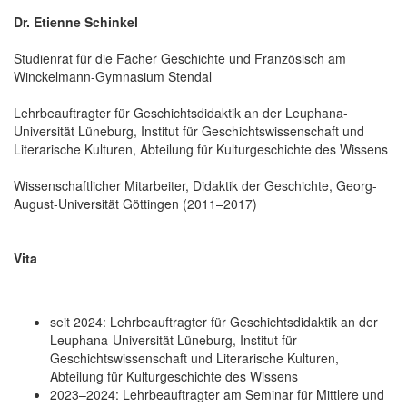
Dr. Etienne Schinkel
Studienrat für die Fächer Geschichte und Französisch am
Winckelmann-Gymnasium Stendal
Lehrbeauftragter für Geschichtsdidaktik an der Leuphana-
Universität Lüneburg, Institut für Geschichtswissenschaft und
Literarische Kulturen, Abteilung für Kulturgeschichte des Wissens
Wissenschaftlicher Mitarbeiter, Didaktik der Geschichte, Georg-
August-Universität Göttingen (2011–2017)
Vita
seit 2024: Lehrbeauftragter für Geschichtsdidaktik an der
Leuphana-Universität Lüneburg, Institut für
Geschichtswissenschaft und Literarische Kulturen,
Abteilung für Kulturgeschichte des Wissens
2023–2024: Lehrbeauftragter am Seminar für Mittlere und