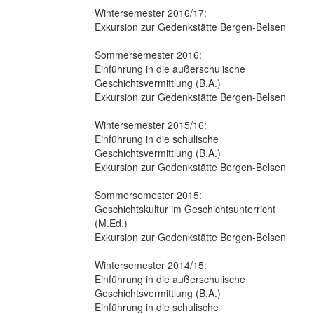
Wintersemester 2016/17:
Exkursion zur Gedenkstätte Bergen-Belsen
Sommersemester 2016:
Einführung in die außerschulische
Geschichtsvermittlung (B.A.)
Exkursion zur Gedenkstätte Bergen-Belsen
Wintersemester 2015/16:
Einführung in die schulische
Geschichtsvermittlung (B.A.)
Exkursion zur Gedenkstätte Bergen-Belsen
Sommersemester 2015:
Geschichtskultur im Geschichtsunterricht
(M.Ed.)
Exkursion zur Gedenkstätte Bergen-Belsen
Wintersemester 2014/15:
Einführung in die außerschulische
Geschichtsvermittlung (B.A.)
Einführung in die schulische