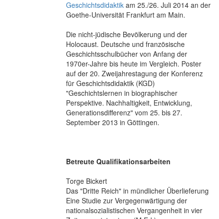
Geschichtsdidaktik
am 25./26. Juli 2014 an der
Goethe-Universität Frankfurt am Main.
Die nicht-jüdische Bevölkerung und der
Holocaust. Deutsche und französische
Geschichtsschulbücher von Anfang der
1970er-Jahre bis heute im Vergleich. Poster
auf der 20. Zweijahrestagung der Konferenz
für Geschichtsdidaktik (KGD)
"Geschichtslernen in biographischer
Perspektive. Nachhaltigkeit, Entwicklung,
Generationsdifferenz" vom 25. bis 27.
September 2013 in Göttingen.
Betreute Qualifikationsarbeiten
Torge Bickert
Das "Dritte Reich" in mündlicher Überlieferung
Eine Studie zur Vergegenwärtigung der
nationalsozialistischen Vergangenheit in vier