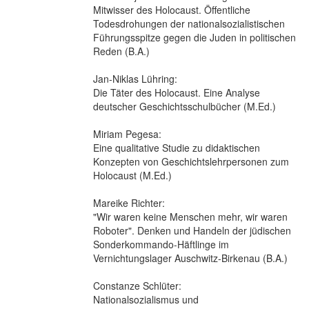
Mitwisser des Holocaust. Öffentliche
Todesdrohungen der nationalsozialistischen
Führungsspitze gegen die Juden in politischen
Reden (B.A.)
Jan-Niklas Lühring:
Die Täter des Holocaust. Eine Analyse
deutscher Geschichtsschulbücher (M.Ed.)
Miriam Pegesa:
Eine qualitative Studie zu didaktischen
Konzepten von Geschichtslehrpersonen zum
Holocaust (M.Ed.)
Mareike Richter:
"Wir waren keine Menschen mehr, wir waren
Roboter". Denken und Handeln der jüdischen
Sonderkommando-Häftlinge im
Vernichtungslager Auschwitz-Birkenau (B.A.)
Constanze Schlüter:
Nationalsozialismus und