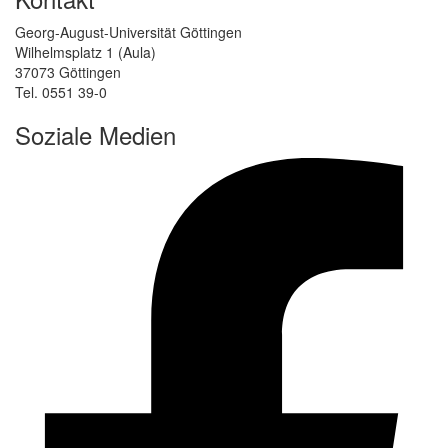
Georg-August-Universität Göttingen
Wilhelmsplatz 1 (Aula)
37073 Göttingen
Tel. 0551 39-0
Soziale Medien