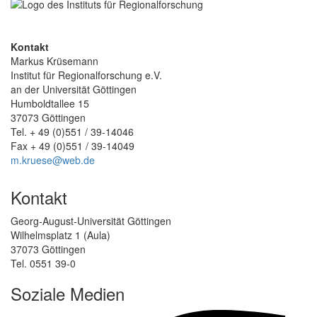
Kontakt
Markus Krüsemann
Institut für Regionalforschung e.V.
an der Universität Göttingen
Humboldtallee 15
37073 Göttingen
Tel. + 49 (0)551 / 39-14046
Fax + 49 (0)551 / 39-14049
m.kruese@web.de
Kontakt
Georg-August-Universität Göttingen
Wilhelmsplatz 1 (Aula)
37073 Göttingen
Tel. 0551 39-0
Soziale Medien