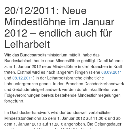
20/12/2011: Neue
Mindestlöhne im Januar
2012 – endlich auch für
Leiharbeit
Wie das Bundesarbeitsministerium mitteilt, habe das
Bundeskabinett heute neue Mindestlöhne gebilligt. Damit können
zum 1. Januar 2012 neue Mindestlöhne in drei Branchen in Kraft
treten. Erstmal wird es nach längerem Ringen (siehe
08.09.2011
und
08.12.2011
) in der Leiharbeitsbranche einheitliche
Lohnuntergrenzen geben. In den Branchen Dachdeckerhandwerk
und Gebäudereinigerhandwerk werden durch Inkrafttreten von
Folgeverordnungen bereits bestehende Mindestlohnregelungen
fortgeführt.
Im Dachdeckerhandwerk wird der bundesweit verbindliche
Mindeststundenlohn ab dem 1. Januar 2012 auf 11,00 € und ab
dem 1. Januar 2013 auf 11,20 € angehoben. Die Geltungsdauer