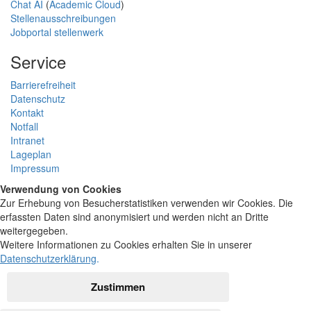
Chat AI
(
Academic Cloud
)
Stellenausschreibungen
Jobportal stellenwerk
Service
Barrierefreiheit
Datenschutz
Kontakt
Notfall
Intranet
Lageplan
Impressum
Verwendung von Cookies
Zur Erhebung von Besucherstatistiken verwenden wir Cookies. Die
erfassten Daten sind anonymisiert und werden nicht an Dritte
weitergegeben.
Weitere Informationen zu Cookies erhalten Sie in unserer
Datenschutzerklärung
.
Zustimmen