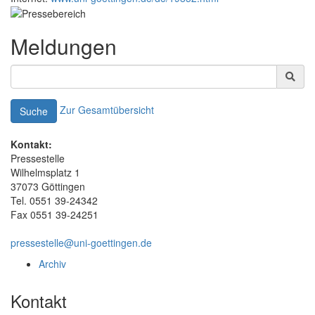
Meldungen
Zur Gesamtübersicht
Suche
Kontakt:
Pressestelle
Wilhelmsplatz 1
37073 Göttingen
Tel. 0551 39-24342
Fax 0551 39-24251
pressestelle@uni-goettingen.de
Archiv
Kontakt