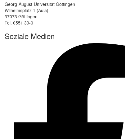
Georg-August-Universität Göttingen
Wilhelmsplatz 1 (Aula)
37073 Göttingen
Tel. 0551 39-0
Soziale Medien