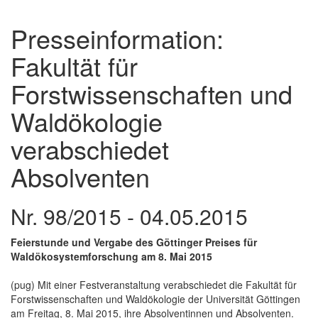
Presseinformation:
Fakultät für
Forstwissenschaften und
Waldökologie
verabschiedet
Absolventen
Nr. 98/2015 - 04.05.2015
Feierstunde und Vergabe des Göttinger Preises für
Waldökosystemforschung am 8. Mai 2015
(pug) Mit einer Festveranstaltung verabschiedet die Fakultät für
Forstwissenschaften und Waldökologie der Universität Göttingen
am Freitag, 8. Mai 2015, ihre Absolventinnen und Absolventen.