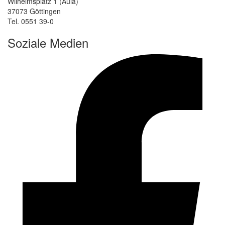
Wilhelmsplatz 1 (Aula)
37073 Göttingen
Tel. 0551 39-0
Soziale Medien