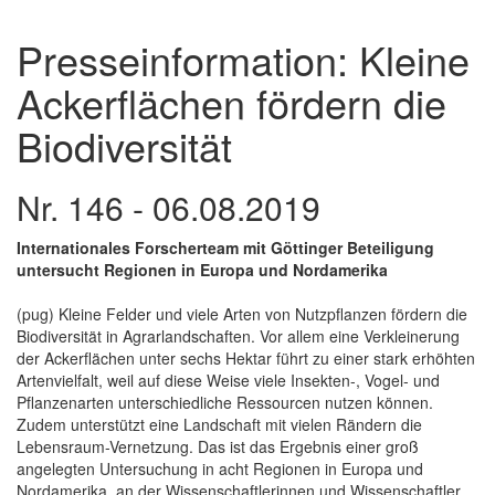
Presseinformation: Kleine
Ackerflächen fördern die
Biodiversität
Nr. 146 - 06.08.2019
Internationales Forscherteam mit Göttinger Beteiligung
untersucht Regionen in Europa und Nordamerika
(pug) Kleine Felder und viele Arten von Nutzpflanzen fördern die
Biodiversität in Agrarlandschaften. Vor allem eine Verkleinerung
der Ackerflächen unter sechs Hektar führt zu einer stark erhöhten
Artenvielfalt, weil auf diese Weise viele Insekten-, Vogel- und
Pflanzenarten unterschiedliche Ressourcen nutzen können.
Zudem unterstützt eine Landschaft mit vielen Rändern die
Lebensraum-Vernetzung. Das ist das Ergebnis einer groß
angelegten Untersuchung in acht Regionen in Europa und
Nordamerika, an der Wissenschaftlerinnen und Wissenschaftler