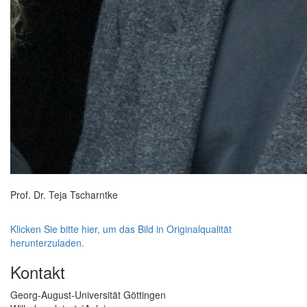
Prof. Dr. Teja Tscharntke
Klicken Sie bitte hier, um das Bild in Originalqualität
herunterzuladen.
Kontakt
Georg-August-Universität Göttingen