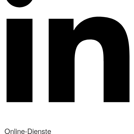
Online-Dienste