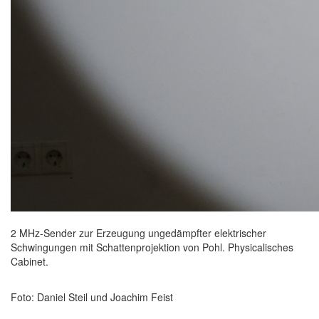
2 MHz-Sender zur Erzeugung ungedämpfter elektrischer
Schwingungen mit Schattenprojektion von Pohl. Physicalisches
Cabinet.
Foto: Daniel Steil und Joachim Feist