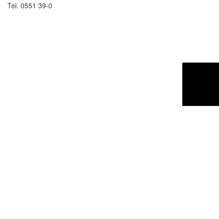
Tel. 0551 39-0