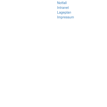
Notfall
Intranet
Lageplan
Impressum