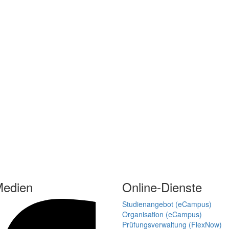
Medien
Online-Dienste
Studienangebot (eCampus)
Organisation (eCampus)
Prüfungsverwaltung (FlexNow)