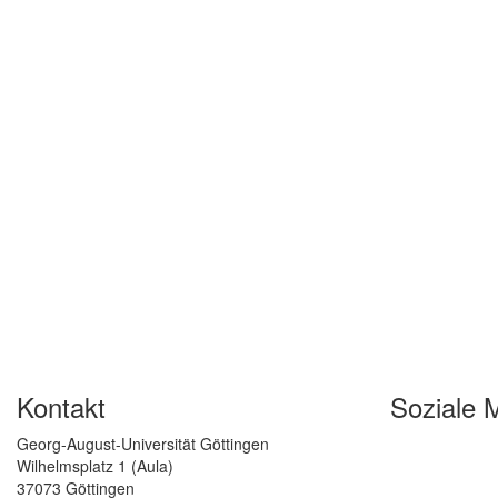
Kontakt
Soziale 
Georg-August-Universität Göttingen
Wilhelmsplatz 1 (Aula)
37073 Göttingen