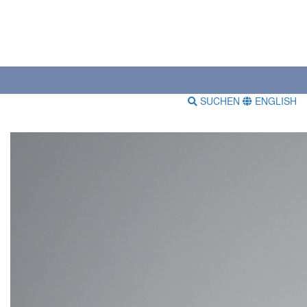
SUCHEN
ENGLISH