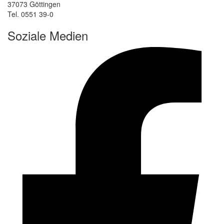
37073 Göttingen
Tel. 0551 39-0
Soziale Medien