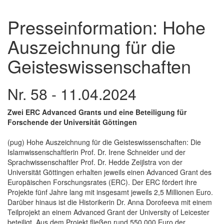
Presseinformation: Hohe
Auszeichnung für die
Geisteswissenschaften
Nr. 58 - 11.04.2024
Zwei ERC Advanced Grants und eine Beteiligung für
Forschende der Universität Göttingen
(pug) Hohe Auszeichnung für die Geisteswissenschaften: Die
Islamwissenschaftlerin Prof. Dr. Irene Schneider und der
Sprachwissenschaftler Prof. Dr. Hedde Zeijlstra von der
Universität Göttingen erhalten jeweils einen Advanced Grant des
Europäischen Forschungsrates (ERC). Der ERC fördert ihre
Projekte fünf Jahre lang mit insgesamt jeweils 2,5 Millionen Euro.
Darüber hinaus ist die Historikerin Dr. Anna Dorofeeva mit einem
Teilprojekt an einem Advanced Grant der University of Leicester
beteiligt. Aus dem Projekt fließen rund 550.000 Euro der