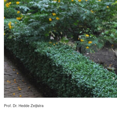
Prof. Dr. Hedde Zeijlstra