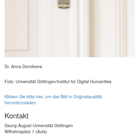
Dr. Anna Dorofeeva
Foto: Universität Göttingen/Institut für Digital Humanities
Klicken Sie bitte hier, um das Bild in Originalqualität
herunterzuladen.
Kontakt
Georg-August-Universität Göttingen
Wilhelmsplatz 1 (Aula)