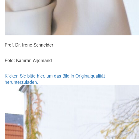
Prof. Dr. Irene Schneider
Foto: Kamran Arjomand
Klicken Sie bitte hier, um das Bild in Originalqualität
herunterzuladen.