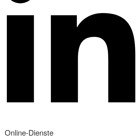
Online-Dienste