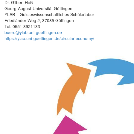
Dr. Gilbert Heß
Georg-August-Universität Göttingen
YLAB – Geisteswissenschaftliches Schülerlabor
Friedländer Weg 2, 37085 Göttingen
Tel. 0551 3921133
buero@ylab.uni-goettingen.de
https://ylab.uni-goettingen.de/circular-economy/