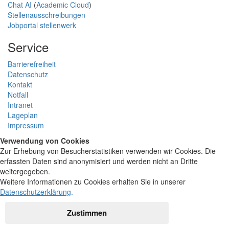
Chat AI
(
Academic Cloud
)
Stellenausschreibungen
Jobportal stellenwerk
Service
Barrierefreiheit
Datenschutz
Kontakt
Notfall
Intranet
Lageplan
Impressum
Verwendung von Cookies
Zur Erhebung von Besucherstatistiken verwenden wir Cookies. Die
erfassten Daten sind anonymisiert und werden nicht an Dritte
weitergegeben.
Weitere Informationen zu Cookies erhalten Sie in unserer
Datenschutzerklärung
.
Zustimmen