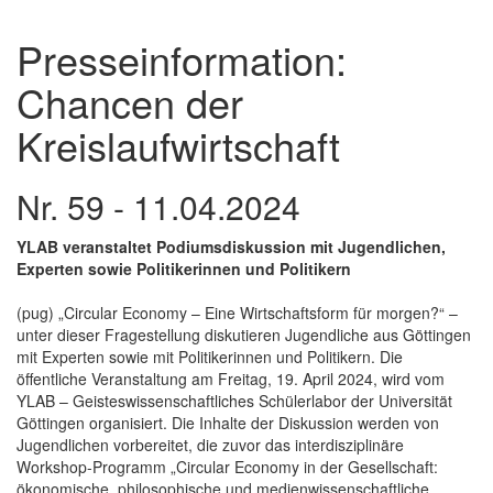
Presseinformation:
Chancen der
Kreislaufwirtschaft
Nr. 59 - 11.04.2024
YLAB veranstaltet Podiumsdiskussion mit Jugendlichen,
Experten sowie Politikerinnen und Politikern
(pug) „Circular Economy – Eine Wirtschaftsform für morgen?“ –
unter dieser Fragestellung diskutieren Jugendliche aus Göttingen
mit Experten sowie mit Politikerinnen und Politikern. Die
öffentliche Veranstaltung am Freitag, 19. April 2024, wird vom
YLAB – Geisteswissenschaftliches Schülerlabor der Universität
Göttingen organisiert. Die Inhalte der Diskussion werden von
Jugendlichen vorbereitet, die zuvor das interdisziplinäre
Workshop-Programm „Circular Economy in der Gesellschaft:
ökonomische, philosophische und medienwissenschaftliche