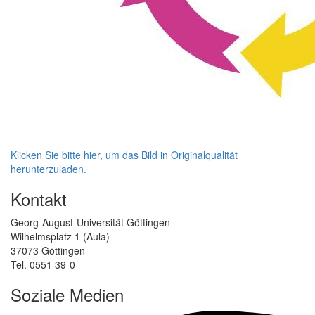
Klicken Sie bitte hier, um das Bild in Originalqualität
herunterzuladen.
Kontakt
Georg-August-Universität Göttingen
Wilhelmsplatz 1 (Aula)
37073 Göttingen
Tel. 0551 39-0
Soziale Medien