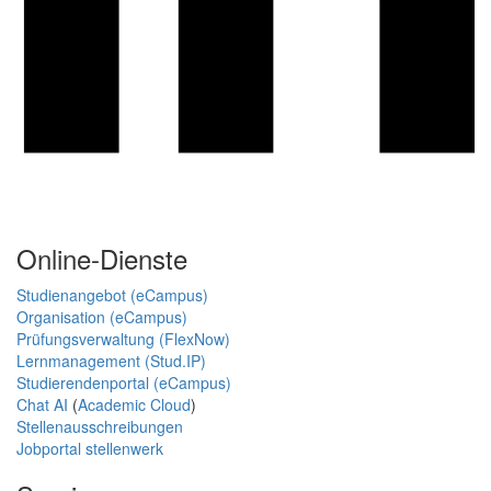
Online-Dienste
Studienangebot (eCampus)
Organisation (eCampus)
Prüfungsverwaltung (FlexNow)
Lernmanagement (Stud.IP)
Studierendenportal (eCampus)
Chat AI
(
Academic Cloud
)
Stellenausschreibungen
Jobportal stellenwerk