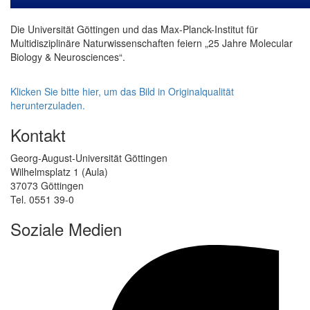
Die Universität Göttingen und das Max-Planck-Institut für
Multidisziplinäre Naturwissenschaften feiern „25 Jahre Molecular
Biology & Neurosciences“.
Klicken Sie bitte hier, um das Bild in Originalqualität
herunterzuladen.
Kontakt
Georg-August-Universität Göttingen
Wilhelmsplatz 1 (Aula)
37073 Göttingen
Tel. 0551 39-0
Soziale Medien