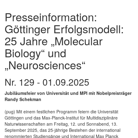
Presseinformation:
Göttinger Erfolgsmodell:
25 Jahre „Molecular
Biology“ und
„Neurosciences“
Nr. 129 - 01.09.2025
Jubiläumsfeier von Universität und MPI mit Nobelpreisträger
Randy Schekman
(pug) Mit einem festlichen Programm feiern die Universität
Göttingen und das Max-Planck-Institut für Multidisziplinäre
Naturwissenschaften am Freitag, 12. und Sonnabend, 13.
September 2025, das 25-jährige Bestehen der international
renommierten Studiengänge und International Max Planck