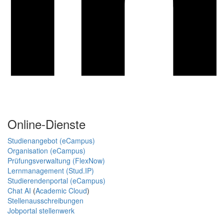
Online-Dienste
Studienangebot (eCampus)
Organisation (eCampus)
Prüfungsverwaltung (FlexNow)
Lernmanagement (Stud.IP)
Studierendenportal (eCampus)
Chat AI
(
Academic Cloud
)
Stellenausschreibungen
Jobportal stellenwerk