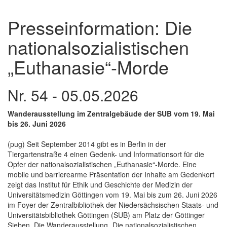
Presseinformation: Die
nationalsozialistischen
„Euthanasie“-Morde
Nr. 54 - 05.05.2026
Wanderausstellung im Zentralgebäude der SUB vom 19. Mai
bis 26. Juni 2026
(pug) Seit September 2014 gibt es in Berlin in der
Tiergartenstraße 4 einen Gedenk- und Informationsort für die
Opfer der nationalsozialistischen „Euthanasie“-Morde. Eine
mobile und barrierearme Präsentation der Inhalte am Gedenkort
zeigt das Institut für Ethik und Geschichte der Medizin der
Universitätsmedizin Göttingen vom 19. Mai bis zum 26. Juni 2026
im Foyer der Zentralbibliothek der Niedersächsischen Staats- und
Universitätsbibliothek Göttingen (SUB) am Platz der Göttinger
Sieben. Die Wanderausstellung „Die nationalsozialistischen