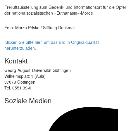
Freiluftausstellung zum Gedenk- und Informationsort für die Opfer
der nationalsozialistischen »Euthanasie«-Morde
Foto: Marko Priske / Stiftung Denkmal
Klicken Sie bitte hier, um das Bild in Originalqualität
herunterzuladen.
Kontakt
Georg-August-Universität Göttingen
Wilhelmsplatz 1 (Aula)
37073 Göttingen
Tel. 0551 39-0
Soziale Medien