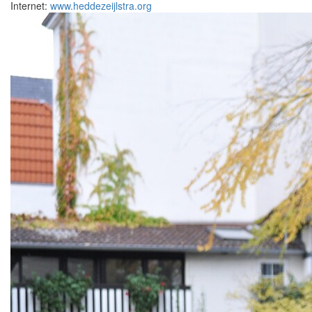
Internet:
www.heddezeijlstra.org