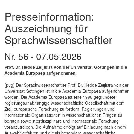
Presseinformation:
Auszeichnung für
Sprachwissenschaftler
Nr. 56 - 07.05.2026
Prof. Dr. Hedde Zeijlstra von der Universität Göttingen in die
Academia Europaea aufgenommen
(pug) Der Sprachwissenschaftler Prof. Dr. Hedde Zeijlstra von der
Universität Göttingen ist in die Academia Europaea aufgenommen
worden. Die Academia Europaea ist eine 1988 gegründete
regierungsunabhängige wissenschaftliche Gesellschaft mit dem
Ziel, europäische Forschung zu fördern, Regierungen und
internationale Organisationen in wissenschaftlichen Fragen zu
beraten sowie interdisziplinäre und internationale Forschung
voranzutreiben. Die Aufnahme erfolgt auf Einladung nach einem
Auswahlverfahren und gilt als besondere wissenschaftliche