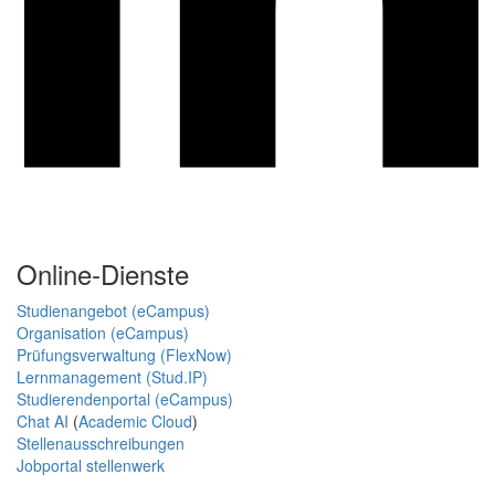
Online-Dienste
Studienangebot (eCampus)
Organisation (eCampus)
Prüfungsverwaltung (FlexNow)
Lernmanagement (Stud.IP)
Studierendenportal (eCampus)
Chat AI
(
Academic Cloud
)
Stellenausschreibungen
Jobportal stellenwerk