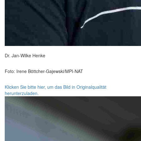
Dr. Jan-Wilke Henke
Foto: Irene Böttcher-Gajewski/MPI-NAT
Klicken Sie bitte hier, um das Bild in Originalqualität
herunterzuladen.