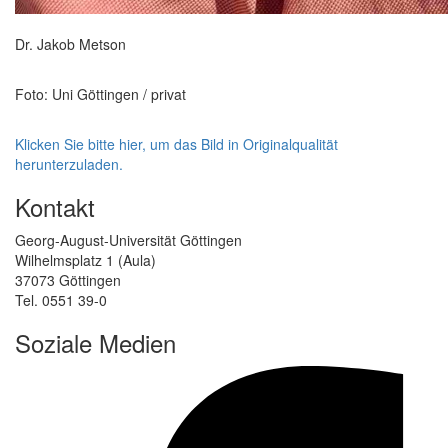
Dr. Jakob Metson
Foto: Uni Göttingen / privat
Klicken Sie bitte hier, um das Bild in Originalqualität
herunterzuladen.
Kontakt
Georg-August-Universität Göttingen
Wilhelmsplatz 1 (Aula)
37073 Göttingen
Tel. 0551 39-0
Soziale Medien