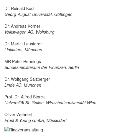
Dr. Reinald Koch
Georg-August-Universität, Göttingen
Dr. Andreas Körner
Volkswagen AG, Wolfsburg
Dr. Martin Lausterer
Linklaters, München
MR Peter Rennings
Bundesministerium der Finanzen, Berlin
Dr. Wolfgang Salzberger
Linde AG, München
Prof. Dr. Alfred Storck
Universität St. Gallen, Wirtschaftsuniversität Wien
Oliver Wehnert
Ernst & Young GmbH, Düsseldorf