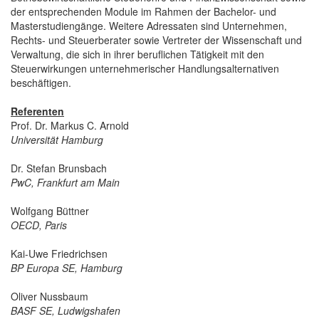
der entsprechenden Module im Rahmen der Bachelor- und
Masterstudiengänge. Weitere Adressaten sind Unternehmen,
Rechts- und Steuerberater sowie Vertreter der Wissenschaft und
Verwaltung, die sich in ihrer beruflichen Tätigkeit mit den
Steuerwirkungen unternehmerischer Handlungsalternativen
beschäftigen.
Referenten
Prof. Dr. Markus C. Arnold
Universität Hamburg
Dr. Stefan Brunsbach
PwC, Frankfurt am Main
Wolfgang Büttner
OECD, Paris
Kai-Uwe Friedrichsen
BP Europa SE, Hamburg
Oliver Nussbaum
BASF SE, Ludwigshafen