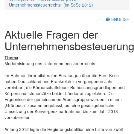
Unternehmenssteuerrechts" (im SoSe 2012)
ENGLISH
Aktuelle Fragen der
Unternehmensbesteuerun
Thema
Modernisierung des Unternehmenssteuerrechts
Im Rahmen ihrer bilateralen Beratungen über die Euro-Krise
haben Deutschland und Frankreich im vergangenen Jahr
vereinbart, die Körperschaftsteuer-Bemessungsgrundlagen und
Körperschaftsteuersätze beider Länder anzugleichen. Die
Ergebnisse der gemeinsamen Arbeitsgruppe wurden in einem
„Grünbuch“ zusammengefasst, um eine gesetzgeberische
Umsetzung der Konvergenzmaßnahmen bis zum Jahr 2013
vorzubereiten.
Anfang 2012 legte die Regierungskoalition eine Liste von zwölf