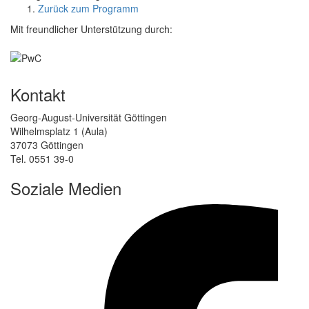
Zurück zum Programm
Mit freundlicher Unterstützung durch:
Kontakt
Georg-August-Universität Göttingen
Wilhelmsplatz 1 (Aula)
37073 Göttingen
Tel. 0551 39-0
Soziale Medien