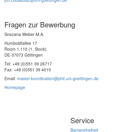
Fragen zur Bewerbung
Snezana Weber M.A.
Humboldtallee 17
Room 1.110 (1. Stock)
DE-37073 Göttingen
Tel: +49 (0)551 39 26717
Fax: +49 (0)551 39 4010
Email:
master.koordination@phil.uni-goettingen.de
Homepage
Service
Barrierefreiheit