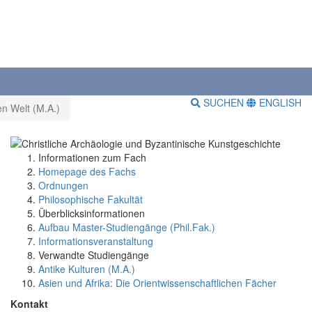
SUCHEN
ENGLISH
n Welt (M.A.)
Informationen zum Fach
Homepage des Fachs
Ordnungen
Philosophische Fakultät
Überblicksinformationen
Aufbau Master-Studiengänge (Phil.Fak.)
Informationsveranstaltung
Verwandte Studiengänge
Antike Kulturen (M.A.)
Asien und Afrika: Die Orientwissenschaftlichen Fächer
Kontakt