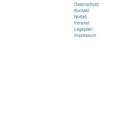
Datenschutz
Kontakt
Notfall
Intranet
Lageplan
Impressum