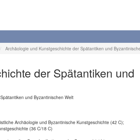
Archäologie und Kunstgeschichte der Spätantiken und Byzantinische
hichte der Spätantiken und
 Spätantiken und Byzantinischen Welt
tliche Archäologie und Byzantinische Kunstgeschichte (42 C);
unstgeschichte (36 C/18 C)