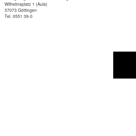
Wilhelmsplatz 1 (Aula)
37073 Göttingen
Tel. 0551 39-0