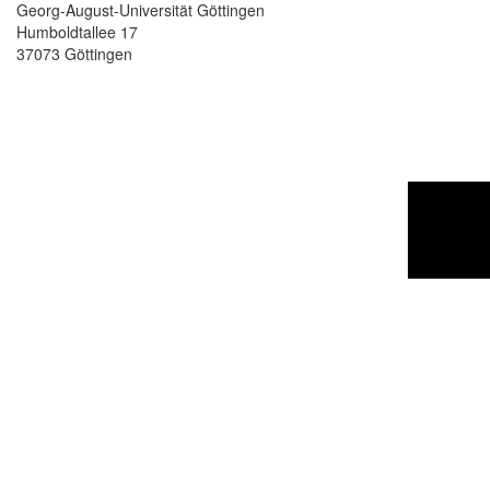
Georg-August-Universität Göttingen
Humboldtallee 17
37073 Göttingen