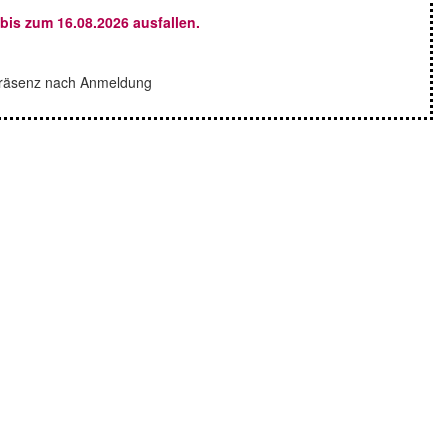
bis zum 16.08.2026 ausfallen.
 Präsenz nach Anmeldung