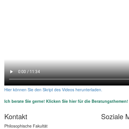
Hier können Sie den Skript des Videos herunterladen.
Ich berate Sie gerne!
Klicken Sie hier
für die Beratungsthemen!
Kontakt
Soziale 
Philosophische Fakultät