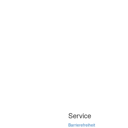
Service
Barrierefreiheit