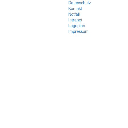
Datenschutz
Kontakt
Notfall
Intranet
Lageplan
Impressum