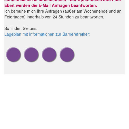
Ebert werden die E-Mail Anfragen beantworten.
Ich bemühe mich Ihre Anfragen (außer am Wochenende und an
Feiertagen) innerhalb von 24 Stunden zu beantworten.
So finden Sie uns:
Lageplan mit Informationen zur Barrierefreiheit