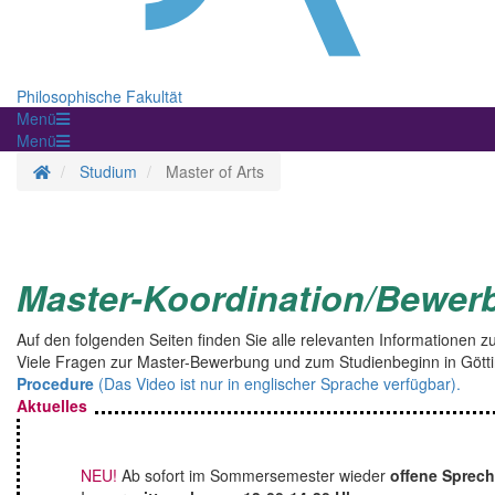
Philosophische Fakultät
Menü
Menü
Startseite
Studium
Master of Arts
Master-Koordination/Bewer
Auf den folgenden Seiten finden Sie alle relevanten Informatione
Viele Fragen zur Master-Bewerbung und zum Studienbeginn in Gött
Procedure
(Das Video ist nur in englischer Sprache verfügbar).
Aktuelles
NEU!
Ab sofort im Sommersemester wieder
offene Sprech