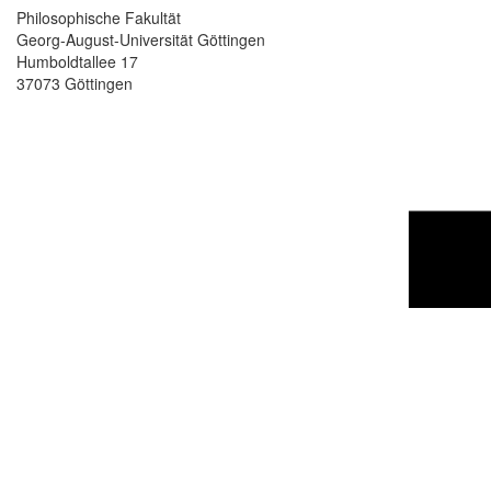
Philosophische Fakultät
Georg-August-Universität Göttingen
Humboldtallee 17
37073 Göttingen