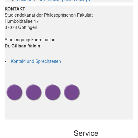
KONTAKT
Studiendekanat der Philosophischen Fakultät
Humboldtallee 17
37073 Göttingen
Studiengangskoordination
Dr. Gülsan Yalçin
Kontakt und Sprechzeiten
Service