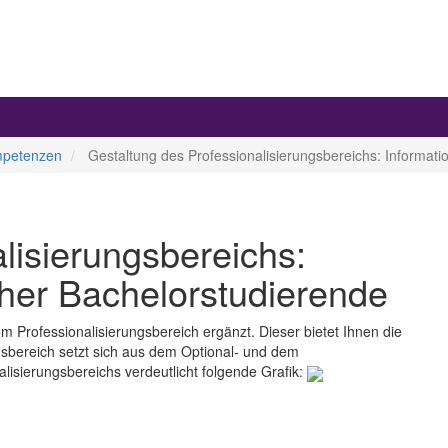
ompetenzen
Gestaltung des Professionalisierungsbereichs: Informat
lisierungsbereichs:
cher Bachelorstudierende
m Professionalisierungsbereich ergänzt. Dieser bietet Ihnen die
ungsbereich setzt sich aus dem Optional- und dem
sierungsbereichs verdeutlicht folgende Grafik: