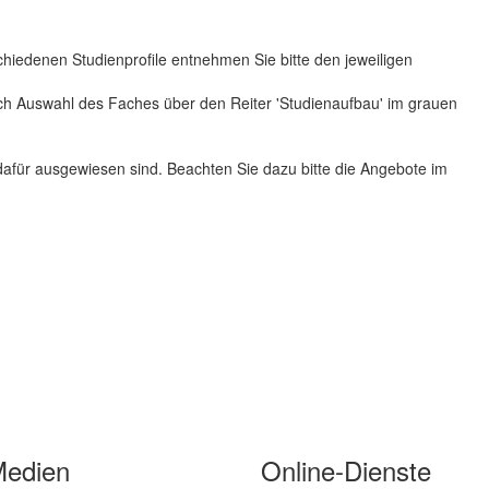
hiedenen Studienprofile entnehmen Sie bitte den jeweiligen
h Auswahl des Faches über den Reiter 'Studienaufbau' im grauen
dafür ausgewiesen sind. Beachten Sie dazu bitte die Angebote im
Medien
Online-Dienste