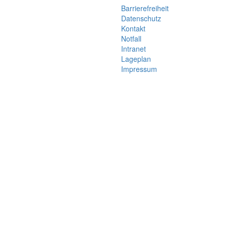
Barrierefreiheit
Datenschutz
Kontakt
Notfall
Intranet
Lageplan
Impressum