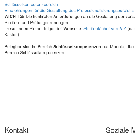
Schlüsselkompetenzbereich
Empfehlungen für die Gestaltung des Professionalisierungsbereichs
WICHTIG:
Die konkreten Anforderungen an die Gestaltung der versc
Studien- und Prüfungsordnungen.
Diese finden Sie auf folgender Webseite:
Studienfächer von A-Z
(nac
Kasten).
Belegbar sind im Bereich
Schlüsselkompetenzen
nur Module, die 
Bereich Schlüsselkompetenzen.
Kontakt
Soziale 