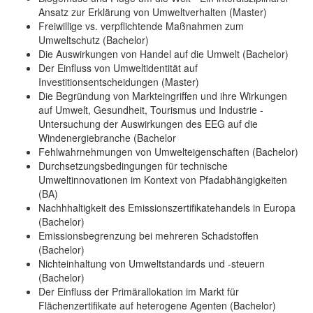
Ansatz zur Erklärung von Umweltverhalten (Master)
Freiwillige vs. verpflichtende Maßnahmen zum
Umweltschutz (Bachelor)
Die Auswirkungen von Handel auf die Umwelt (Bachelor)
Der Einfluss von Umweltidentität auf
Investitionsentscheidungen (Master)
Die Begründung von Markteingriffen und ihre Wirkungen
auf Umwelt, Gesundheit, Tourismus und Industrie -
Untersuchung der Auswirkungen des EEG auf die
Windenergiebranche (Bachelor
Fehlwahrnehmungen von Umwelteigenschaften (Bachelor)
Durchsetzungsbedingungen für technische
Umweltinnovationen im Kontext von Pfadabhängigkeiten
(BA)
Nachhhaltigkeit des Emissionszertifikatehandels in Europa
(Bachelor)
Emissionsbegrenzung bei mehreren Schadstoffen
(Bachelor)
Nichteinhaltung von Umweltstandards und -steuern
(Bachelor)
Der Einfluss der Primärallokation im Markt für
Flächenzertifikate auf heterogene Agenten (Bachelor)