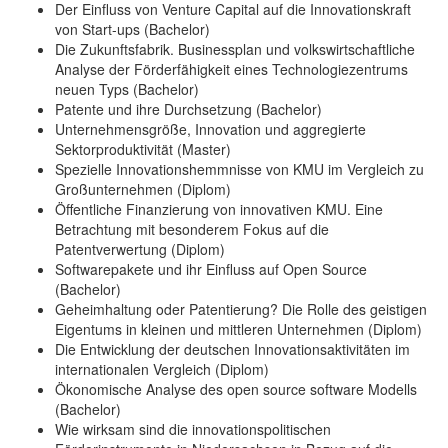
Der Einfluss von Venture Capital auf die Innovationskraft
von Start-ups (Bachelor)
Die Zukunftsfabrik. Businessplan und volkswirtschaftliche
Analyse der Förderfähigkeit eines Technologiezentrums
neuen Typs (Bachelor)
Patente und ihre Durchsetzung (Bachelor)
Unternehmensgröße, Innovation und aggregierte
Sektorproduktivität (Master)
Spezielle Innovationshemmnisse von KMU im Vergleich zu
Großunternehmen (Diplom)
Öffentliche Finanzierung von innovativen KMU. Eine
Betrachtung mit besonderem Fokus auf die
Patentverwertung (Diplom)
Softwarepakete und ihr Einfluss auf Open Source
(Bachelor)
Geheimhaltung oder Patentierung? Die Rolle des geistigen
Eigentums in kleinen und mittleren Unternehmen (Diplom)
Die Entwicklung der deutschen Innovationsaktivitäten im
internationalen Vergleich (Diplom)
Ökonomische Analyse des open source software Modells
(Bachelor)
Wie wirksam sind die innovationspolitischen