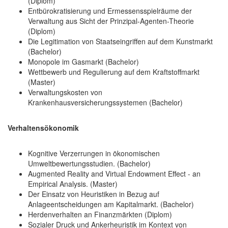
(Diplom)
Entbürokratisierung und Ermessensspielräume der
Verwaltung aus Sicht der Prinzipal-Agenten-Theorie
(Diplom)
Die Legitimation von Staatseingriffen auf dem Kunstmarkt
(Bachelor)
Monopole im Gasmarkt (Bachelor)
Wettbewerb und Regulierung auf dem Kraftstoffmarkt
(Master)
Verwaltungskosten von
Krankenhausversicherungssystemen (Bachelor)
Verhaltensökonomik
Kognitive Verzerrungen in ökonomischen
Umweltbewertungsstudien. (Bachelor)
Augmented Reality and Virtual Endowment Effect - an
Empirical Analysis. (Master)
Der Einsatz von Heuristiken in Bezug auf
Anlageentscheidungen am Kapitalmarkt. (Bachelor)
Herdenverhalten an Finanzmärkten (Diplom)
Sozialer Druck und Ankerheuristik im Kontext von