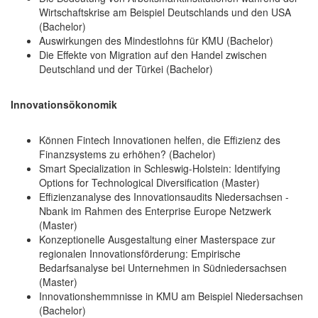
Wirtschaftskrise am Beispiel Deutschlands und den USA
(Bachelor)
Auswirkungen des Mindestlohns für KMU (Bachelor)
Die Effekte von Migration auf den Handel zwischen
Deutschland und der Türkei (Bachelor)
Innovationsökonomik
Können Fintech Innovationen helfen, die Effizienz des
Finanzsystems zu erhöhen? (Bachelor)
Smart Specialization in Schleswig-Holstein: Identifying
Options for Technological Diversification (Master)
Effizienzanalyse des Innovationsaudits Niedersachsen -
Nbank im Rahmen des Enterprise Europe Netzwerk
(Master)
Konzeptionelle Ausgestaltung einer Masterspace zur
regionalen Innovationsförderung: Empirische
Bedarfsanalyse bei Unternehmen in Südniedersachsen
(Master)
Innovationshemmnisse in KMU am Beispiel Niedersachsen
(Bachelor)