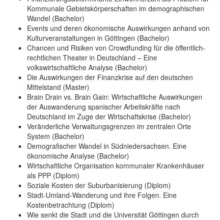
Kommunale Gebietskörperschaften im demographischen
Wandel (Bachelor)
Events und deren ökonomische Auswirkungen anhand von
Kulturveranstaltungen in Göttingen (Bachelor)
Chancen und Risiken von Crowdfunding für die öffentlich-
rechtlichen Theater in Deutschland – Eine
volkswirtschaftliche Analyse (Bachelor)
Die Auswirkungen der Finanzkrise auf den deutschen
Mittelstand (Master)
Brain Drain vs. Brain Gain: Wirtschaftliche Auswirkungen
der Auswanderung spanischer Arbeitskräfte nach
Deutschland im Zuge der Wirtschaftskrise (Bachelor)
Veränderliche Verwaltungsgrenzen im zentralen Orte
System (Bachelor)
Demografischer Wandel in Südniedersachsen. Eine
ökonomische Analyse (Bachelor)
Wirtschaftliche Organisation kommunaler Krankenhäuser
als PPP (Diplom)
Soziale Kosten der Suburbanisierung (Diplom)
Stadt-Umland-Wanderung und ihre Folgen. Eine
Kostenbetrachtung (Diplom)
Wie senkt die Stadt und die Universität Göttingen durch