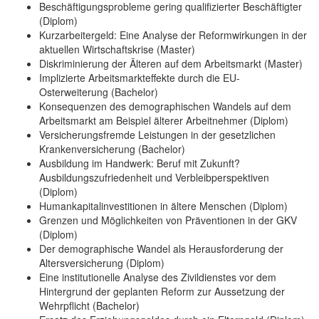
Beschäftigungsprobleme gering qualifizierter Beschäftigter
(Diplom)
Kurzarbeitergeld: Eine Analyse der Reformwirkungen in der
aktuellen Wirtschaftskrise (Master)
Diskriminierung der Älteren auf dem Arbeitsmarkt (Master)
Implizierte Arbeitsmarkteffekte durch die EU-
Osterweiterung (Bachelor)
Konsequenzen des demographischen Wandels auf dem
Arbeitsmarkt am Beispiel älterer Arbeitnehmer (Diplom)
Versicherungsfremde Leistungen in der gesetzlichen
Krankenversicherung (Bachelor)
Ausbildung im Handwerk: Beruf mit Zukunft?
Ausbildungszufriedenheit und Verbleibperspektiven
(Diplom)
Humankapitalinvestitionen in ältere Menschen (Diplom)
Grenzen und Möglichkeiten von Präventionen in der GKV
(Diplom)
Der demographische Wandel als Herausforderung der
Altersversicherung (Diplom)
Eine institutionelle Analyse des Zivildienstes vor dem
Hintergrund der geplanten Reform zur Aussetzung der
Wehrpflicht (Bachelor)