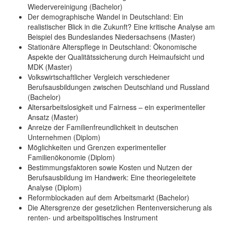
Wiedervereinigung (Bachelor)
Der demographische Wandel in Deutschland: Ein
realistischer Blick in die Zukunft? Eine kritische Analyse am
Beispiel des Bundeslandes Niedersachsens (Master)
Stationäre Alterspflege in Deutschland: Ökonomische
Aspekte der Qualitätssicherung durch Heimaufsicht und
MDK (Master)
Volkswirtschaftlicher Vergleich verschiedener
Berufsausbildungen zwischen Deutschland und Russland
(Bachelor)
Altersarbeitslosigkeit und Fairness – ein experimenteller
Ansatz (Master)
Anreize der Familienfreundlichkeit in deutschen
Unternehmen (Diplom)
Möglichkeiten und Grenzen experimenteller
Familienökonomie (Diplom)
Bestimmungsfaktoren sowie Kosten und Nutzen der
Berufsausbildung im Handwerk: Eine theoriegeleitete
Analyse (Diplom)
Reformblockaden auf dem Arbeitsmarkt (Bachelor)
Die Altersgrenze der gesetzlichen Rentenversicherung als
renten- und arbeitspolitisches Instrument