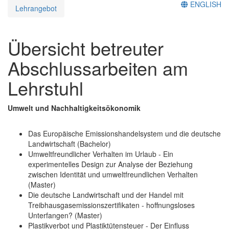
ENGLISH
Lehrangebot
Übersicht betreuter
Abschlussarbeiten am
Lehrstuhl
Umwelt und Nachhaltigkeitsökonomik
Das Europäische Emissionshandelsystem und die deutsche
Landwirtschaft (Bachelor)
Umweltfreundlicher Verhalten im Urlaub - Ein
experimentelles Design zur Analyse der Beziehung
zwischen Identität und umweltfreundlichen Verhalten
(Master)
Die deutsche Landwirtschaft und der Handel mit
Treibhausgasemissionszertifikaten - hoffnungsloses
Unterfangen? (Master)
Plastikverbot und Plastiktütensteuer - Der Einfluss