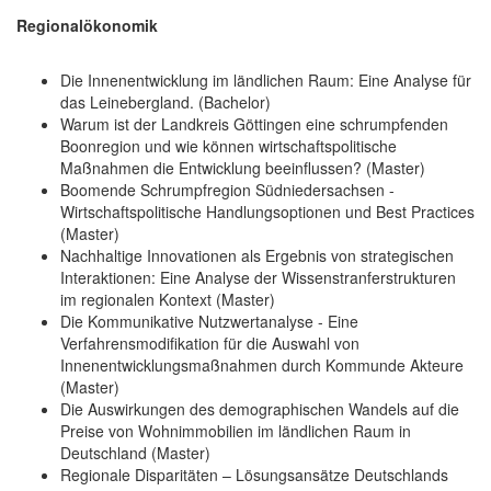
Regionalökonomik
Die Innenentwicklung im ländlichen Raum: Eine Analyse für
das Leinebergland. (Bachelor)
Warum ist der Landkreis Göttingen eine schrumpfenden
Boonregion und wie können wirtschaftspolitische
Maßnahmen die Entwicklung beeinflussen? (Master)
Boomende Schrumpfregion Südniedersachsen -
Wirtschaftspolitische Handlungsoptionen und Best Practices
(Master)
Nachhaltige Innovationen als Ergebnis von strategischen
Interaktionen: Eine Analyse der Wissenstranferstrukturen
im regionalen Kontext (Master)
Die Kommunikative Nutzwertanalyse - Eine
Verfahrensmodifikation für die Auswahl von
Innenentwicklungsmaßnahmen durch Kommunde Akteure
(Master)
Die Auswirkungen des demographischen Wandels auf die
Preise von Wohnimmobilien im ländlichen Raum in
Deutschland (Master)
Regionale Disparitäten – Lösungsansätze Deutschlands