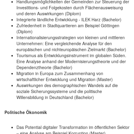
Handlungsmöglichkeiten der Gemeinden zur Steuerung der
Investitions- und Folgekosten durch Flächenausweisung
und deren Auswirkungen (Diplom)
Integrierte ländliche Entwicklung - ILEK Harz (Bachelor)
Zufriedenheit in Stadtquartieren am Beispiel Göttingen
(Diplom)
Internationalisierungsstrategien von kleinen und mittleren
Unternehmen: Eine vergleichende Analyse für den
europäischen und nichteuropäischen Zielmarkt (Bachelor)
Tourismus als Entwicklungsinstrument im globalen Süden.
Eine Analyse anhand der Modernisierungstheorie und der
Dependenztheorie (Bachelor)
Migration in Europa zum Zusammenhang von
wirtschaftlicher Entwicklung und Migration (Master)
Auswirkungen des demographischen Wandels auf die
soziale Sicherungssysteme und die politische
Willensbildung in Deutschland (Bachelor)
Politische Ökonomik
Das Potential digitaler Transformation im öffentlichen Sektor
– eine Analyse am Beispiel Korruption (Master)