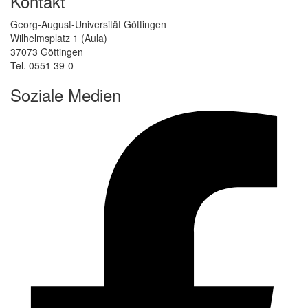
Kontakt
Georg-August-Universität Göttingen
Wilhelmsplatz 1 (Aula)
37073 Göttingen
Tel. 0551 39-0
Soziale Medien