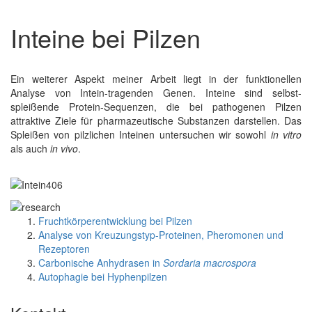
Inteine bei Pilzen
Ein weiterer Aspekt meiner Arbeit liegt in der funktionellen
Analyse von Intein-tragenden Genen. Inteine sind selbst-
spleißende Protein-Sequenzen, die bei pathogenen Pilzen
attraktive Ziele für pharmazeutische Substanzen darstellen. Das
Spleißen von pilzlichen Inteinen untersuchen wir sowohl
in vitro
als auch
in vivo
.
Fruchtkörperentwicklung bei Pilzen
Analyse von Kreuzungstyp-Proteinen, Pheromonen und
Rezeptoren
Carbonische Anhydrasen in
Sordaria macrospora
Autophagie bei Hyphenpilzen