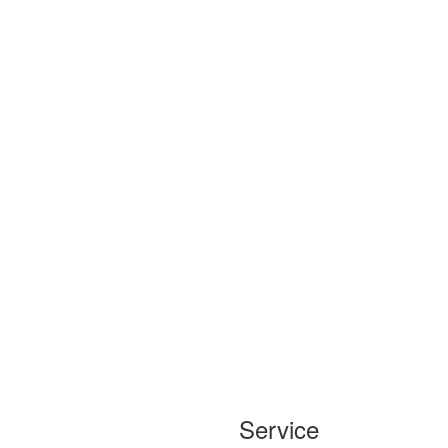
Service