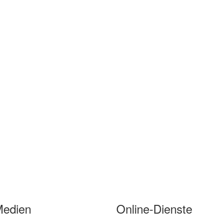
Medien
Online-Dienste