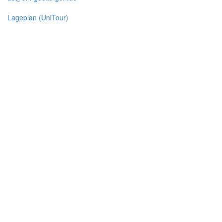
Lageplan (UniTour)