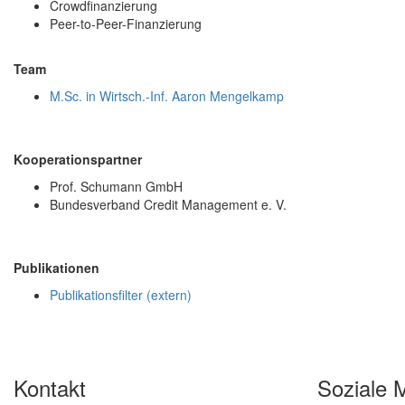
Crowdfinanzierung
Peer-to-Peer-Finanzierung
Team
M.Sc. in Wirtsch.-Inf. Aaron Mengelkamp
Kooperationspartner
Prof. Schumann GmbH
Bundesverband Credit Management e. V.
Publikationen
Publikationsfilter (extern)
Kontakt
Soziale 