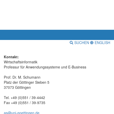
SUCHEN
ENGLISH
Kontakt:
Wirtschaftsinformatik
Professur für Anwendungssysteme und E-Business
Prof. Dr. M. Schumann
Platz der Göttinger Sieben 5
37073 Göttingen
Tel. +49 (0)551 / 39-4442
Fax +49 (0)551 / 39-9735
as@uni-goettingen.de