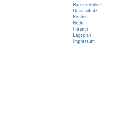
Barrierefreiheit
Datenschutz
Kontakt
Notfall
Intranet
Lageplan
Impressum