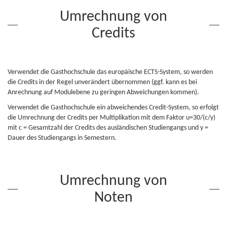
Umrechnung von
Credits
Verwendet die Gasthochschule das europäische ECTS-System, so werden
die Credits in der Regel unverändert übernommen (ggf. kann es bei
Anrechnung auf Modulebene zu geringen Abweichungen kommen).
Verwendet die Gasthochschule ein abweichendes Credit-System, so erfolgt
die Umrechnung der Credits per Multiplikation mit dem Faktor u=30/(c/y)
mit c = Gesamtzahl der Credits des ausländischen Studiengangs und y =
Dauer des Studiengangs in Semestern.
Umrechnung von
Noten