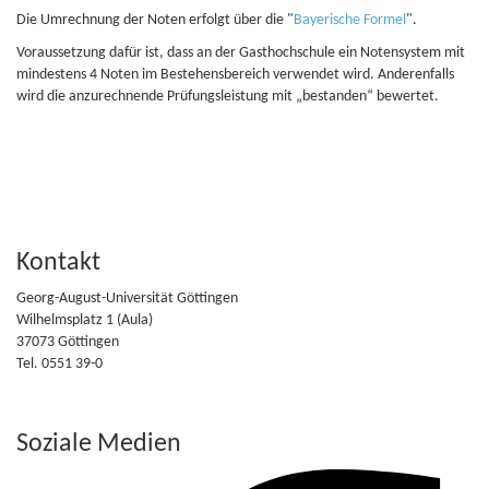
Die Umrechnung der Noten erfolgt über die "
Bayerische Formel
".
Voraussetzung dafür ist, dass an der Gasthochschule ein Notensystem mit
mindestens 4 Noten im Bestehensbereich verwendet wird. Anderenfalls
wird die anzurechnende Prüfungsleistung mit „bestanden“ bewertet.
Kontakt
Georg-August-Universität Göttingen
Wilhelmsplatz 1 (Aula)
37073 Göttingen
Tel. 0551 39-0
Soziale Medien