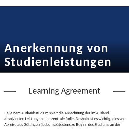
Anerkennung von
Studienleistungen
Learning Agreement
Bei einem Auslandsstudium spielt die Anrechnung der im Ausland
absolvierten Leistungen eine zentrale Rolle. Deshalb ist es wichtig, dies vor
Abreise aus Göttingen (jedoch spätestens zu Beginn des Studiums an der