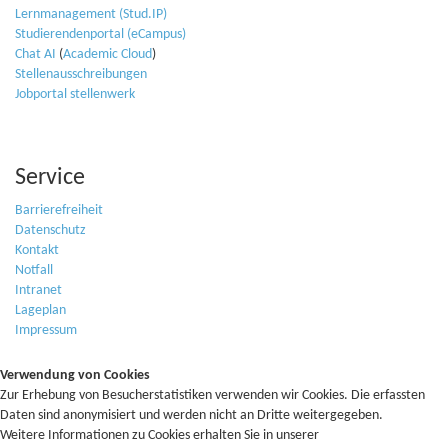
Lernmanagement (Stud.IP)
Studierendenportal (eCampus)
Chat AI
(
Academic Cloud
)
Stellenausschreibungen
Jobportal stellenwerk
Service
Barrierefreiheit
Datenschutz
Kontakt
Notfall
Intranet
Lageplan
Impressum
Verwendung von Cookies
Zur Erhebung von Besucherstatistiken verwenden wir Cookies. Die erfassten
Daten sind anonymisiert und werden nicht an Dritte weitergegeben.
Weitere Informationen zu Cookies erhalten Sie in unserer