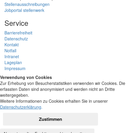
Stellenausschreibungen
Jobportal stellenwerk
Service
Barrierefreiheit
Datenschutz
Kontakt
Notfall
Intranet
Lageplan
Impressum
Verwendung von Cookies
Zur Erhebung von Besucherstatistiken verwenden wir Cookies. Die
erfassten Daten sind anonymisiert und werden nicht an Dritte
weitergegeben.
Weitere Informationen zu Cookies erhalten Sie in unserer
Datenschutzerklärung
.
Zustimmen