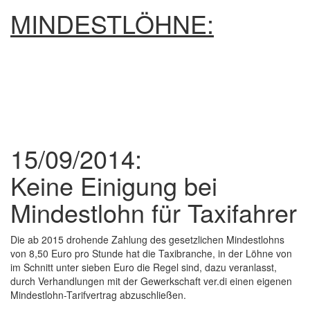
MINDESTLÖHNE:
15/09/2014:
Keine Einigung bei
Mindestlohn für Taxifahrer
Die ab 2015 drohende Zahlung des gesetzlichen Mindestlohns
von 8,50 Euro pro Stunde hat die Taxibranche, in der Löhne von
im Schnitt unter sieben Euro die Regel sind, dazu veranlasst,
durch Verhandlungen mit der Gewerkschaft ver.di einen eigenen
Mindestlohn-Tarifvertrag abzuschließen.