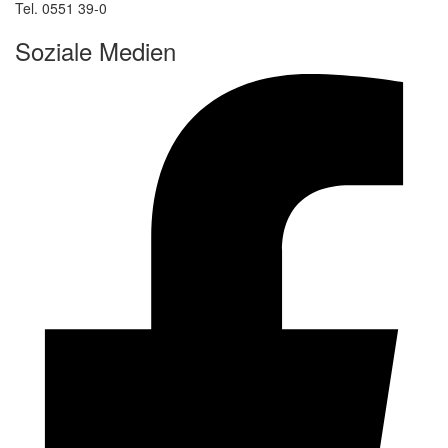
Tel. 0551 39-0
Soziale Medien