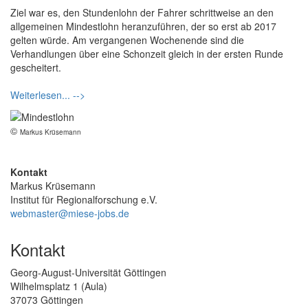
Ziel war es, den Stundenlohn der Fahrer schrittweise an den
allgemeinen Mindestlohn heranzuführen, der so erst ab 2017
gelten würde. Am vergangenen Wochenende sind die
Verhandlungen über eine Schonzeit gleich in der ersten Runde
gescheitert.
Weiterlesen... -->
©
Markus Krüsemann
Kontakt
Markus Krüsemann
Institut für Regionalforschung e.V.
webmaster@miese-jobs.de
Kontakt
Georg-August-Universität Göttingen
Wilhelmsplatz 1 (Aula)
37073 Göttingen