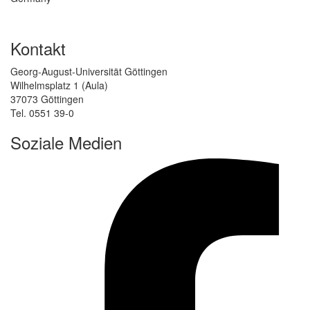
Kontakt
Georg-August-Universität Göttingen
Wilhelmsplatz 1 (Aula)
37073 Göttingen
Tel. 0551 39-0
Soziale Medien