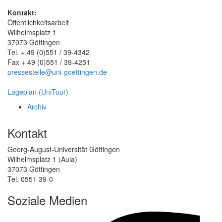
Kontakt:
Öffentlichkeitsarbeit
Wilhelmsplatz 1
37073 Göttingen
Tel. + 49 (0)551 / 39-4342
Fax + 49 (0)551 / 39-4251
pressestelle@uni-goettingen.de
Lageplan (UniTour)
Archiv
Kontakt
Georg-August-Universität Göttingen
Wilhelmsplatz 1 (Aula)
37073 Göttingen
Tel. 0551 39-0
Soziale Medien