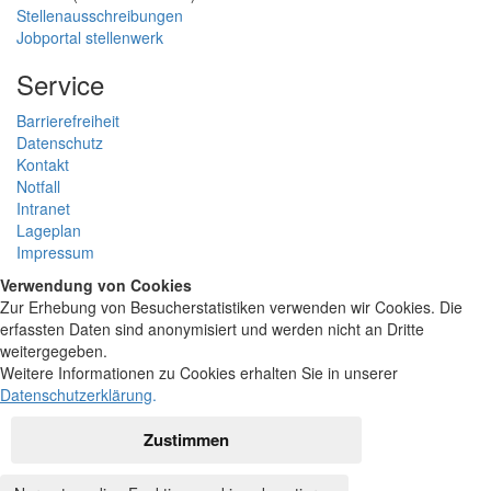
Stellenausschreibungen
Jobportal stellenwerk
Service
Barrierefreiheit
Datenschutz
Kontakt
Notfall
Intranet
Lageplan
Impressum
Verwendung von Cookies
Zur Erhebung von Besucherstatistiken verwenden wir Cookies. Die
erfassten Daten sind anonymisiert und werden nicht an Dritte
weitergegeben.
Weitere Informationen zu Cookies erhalten Sie in unserer
Datenschutzerklärung
.
Zustimmen