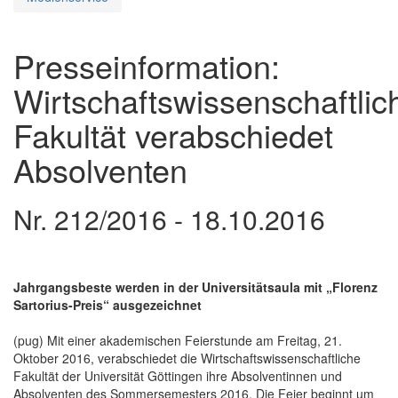
Presseinformation:
Wirtschaftswissenschaftlic
Fakultät verabschiedet
Absolventen
Nr. 212/2016 - 18.10.2016
Jahrgangsbeste werden in der Universitätsaula mit „Florenz
Sartorius-Preis“ ausgezeichnet
(pug) Mit einer akademischen Feierstunde am Freitag, 21.
Oktober 2016, verabschiedet die Wirtschaftswissenschaftliche
Fakultät der Universität Göttingen ihre Absolventinnen und
Absolventen des Sommersemesters 2016. Die Feier beginnt um