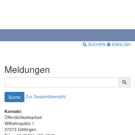
SUCHEN
ENGLISH
Meldungen
Zur Gesamtübersicht
Suche
Kontakt:
Öffentlichkeitsarbeit
Wilhelmsplatz 1
37073 Göttingen