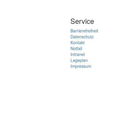
Service
Barrierefreiheit
Datenschutz
Kontakt
Notfall
Intranet
Lageplan
Impressum