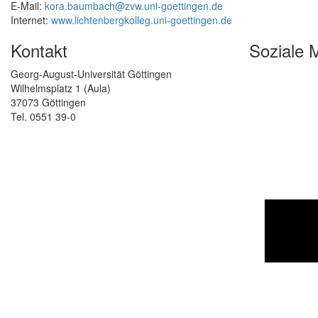
E-Mail:
kora.baumbach@zvw.uni-goettingen.de
Internet:
www.lichtenbergkolleg.uni-goettingen.de
Kontakt
Soziale 
Georg-August-Universität Göttingen
Wilhelmsplatz 1 (Aula)
37073 Göttingen
Tel. 0551 39-0