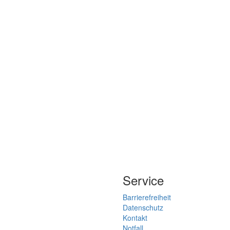
Service
Barrierefreiheit
Datenschutz
Kontakt
Notfall