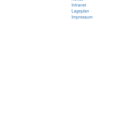
Intranet
Lageplan
Impressum