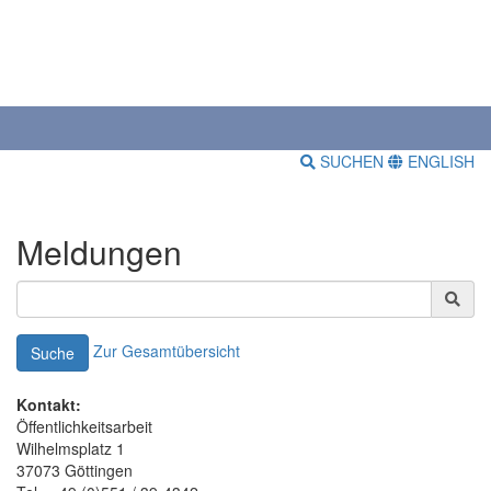
SUCHEN
ENGLISH
Meldungen
Zur Gesamtübersicht
Suche
Kontakt:
Öffentlichkeitsarbeit
Wilhelmsplatz 1
37073 Göttingen