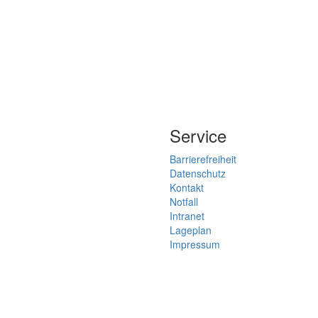
Service
Barrierefreiheit
Datenschutz
Kontakt
Notfall
Intranet
Lageplan
Impressum