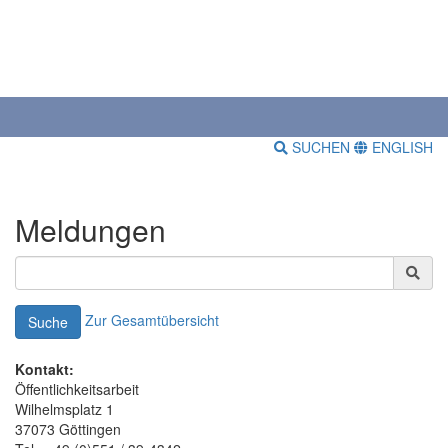
SUCHEN
ENGLISH
Meldungen
Zur Gesamtübersicht
Suche
Kontakt:
Öffentlichkeitsarbeit
Wilhelmsplatz 1
37073 Göttingen