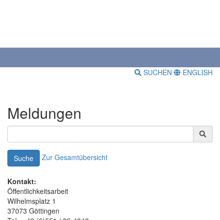
SUCHEN
ENGLISH
Meldungen
Zur Gesamtübersicht
Suche
Kontakt:
Öffentlichkeitsarbeit
Wilhelmsplatz 1
37073 Göttingen