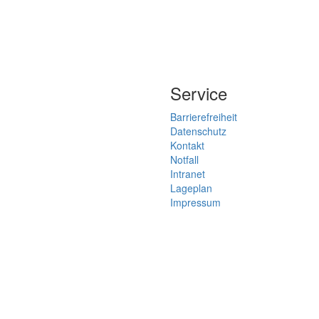
Service
Barrierefreiheit
Datenschutz
Kontakt
Notfall
Intranet
Lageplan
Impressum