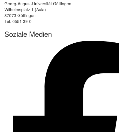
Georg-August-Universität Göttingen
Wilhelmsplatz 1 (Aula)
37073 Göttingen
Tel. 0551 39-0
Soziale Medien