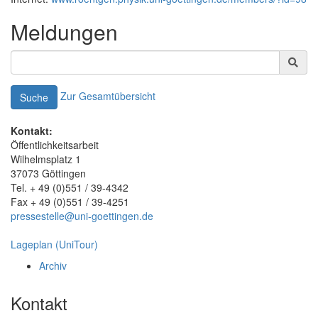
Meldungen
Zur Gesamtübersicht
Suche
Kontakt:
Öffentlichkeitsarbeit
Wilhelmsplatz 1
37073 Göttingen
Tel. + 49 (0)551 / 39-4342
Fax + 49 (0)551 / 39-4251
pressestelle@uni-goettingen.de
Lageplan (UniTour)
Archiv
Kontakt