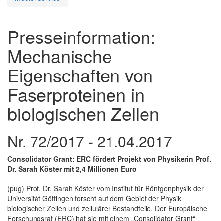
Presseinformation:
Mechanische
Eigenschaften von
Faserproteinen in
biologischen Zellen
Nr. 72/2017 - 21.04.2017
Consolidator Grant: ERC fördert Projekt von Physikerin Prof.
Dr. Sarah Köster mit 2,4 Millionen Euro
(pug) Prof. Dr. Sarah Köster vom Institut für Röntgenphysik der
Universität Göttingen forscht auf dem Gebiet der Physik
biologischer Zellen und zellulärer Bestandteile. Der Europäische
Forschungsrat (ERC) hat sie mit einem „Consolidator Grant“