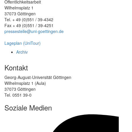
Öffentlichkeitsarbeit
Wilhelmsplatz 1
37073 Göttingen
Tel. + 49 (0)551 / 39-4342
Fax + 49 (0)551 / 39-4251
pressestelle@uni-goettingen.de
Lageplan (UniTour)
Archiv
Kontakt
Georg-August-Universität Göttingen
Wilhelmsplatz 1 (Aula)
37073 Göttingen
Tel. 0551 39-0
Soziale Medien