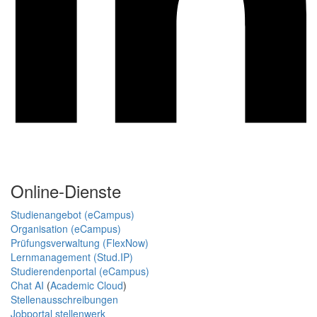
Online-Dienste
Studienangebot (eCampus)
Organisation (eCampus)
Prüfungsverwaltung (FlexNow)
Lernmanagement (Stud.IP)
Studierendenportal (eCampus)
Chat AI
(
Academic Cloud
)
Stellenausschreibungen
Jobportal stellenwerk