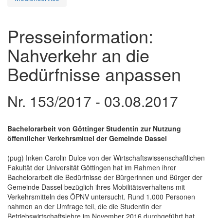
Presseinformation:
Nahverkehr an die
Bedürfnisse anpassen
Nr. 153/2017 - 03.08.2017
Bachelorarbeit von Göttinger Studentin zur Nutzung
öffentlicher Verkehrsmittel der Gemeinde Dassel
(pug) Inken Carolin Dulce von der Wirtschaftswissenschaftlichen
Fakultät der Universität Göttingen hat im Rahmen ihrer
Bachelorarbeit die Bedürfnisse der Bürgerinnen und Bürger der
Gemeinde Dassel bezüglich ihres Mobilitätsverhaltens mit
Verkehrsmitteln des ÖPNV untersucht. Rund 1.000 Personen
nahmen an der Umfrage teil, die die Studentin der
Betriebswirtschaftslehre im November 2016 durchgeführt hat.