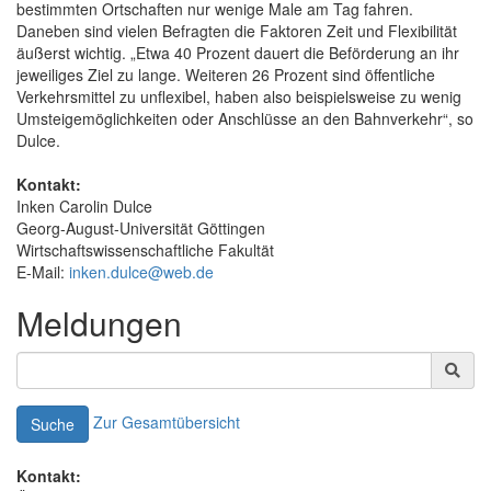
bestimmten Ortschaften nur wenige Male am Tag fahren.
Daneben sind vielen Befragten die Faktoren Zeit und Flexibilität
äußerst wichtig. „Etwa 40 Prozent dauert die Beförderung an ihr
jeweiliges Ziel zu lange. Weiteren 26 Prozent sind öffentliche
Verkehrsmittel zu unflexibel, haben also beispielsweise zu wenig
Umsteigemöglichkeiten oder Anschlüsse an den Bahnverkehr“, so
Dulce.
Kontakt:
Inken Carolin Dulce
Georg-August-Universität Göttingen
Wirtschaftswissenschaftliche Fakultät
E-Mail:
inken.dulce@web.de
Meldungen
Zur Gesamtübersicht
Suche
Kontakt: