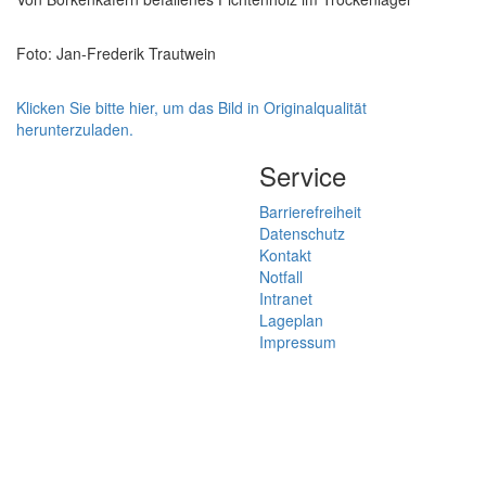
Foto: Jan-Frederik Trautwein
Klicken Sie bitte hier, um das Bild in Originalqualität
herunterzuladen.
Service
Barrierefreiheit
Datenschutz
Kontakt
Notfall
Intranet
Lageplan
Impressum