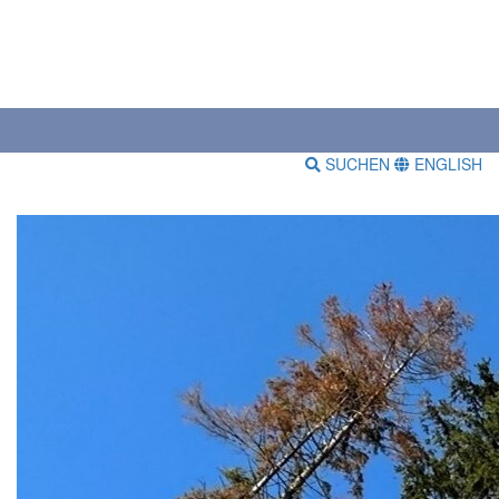
SUCHEN
ENGLISH