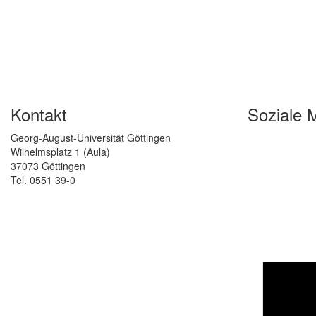
Kontakt
Soziale 
Georg-August-Universität Göttingen
Wilhelmsplatz 1 (Aula)
37073 Göttingen
Tel. 0551 39-0